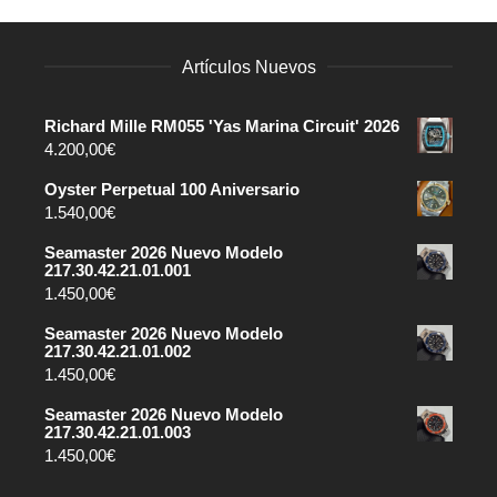
Artículos Nuevos
Richard Mille RM055 'Yas Marina Circuit' 2026
4.200,00
€
Oyster Perpetual 100 Aniversario
1.540,00
€
Seamaster 2026 Nuevo Modelo
217.30.42.21.01.001
1.450,00
€
Seamaster 2026 Nuevo Modelo
217.30.42.21.01.002
1.450,00
€
Seamaster 2026 Nuevo Modelo
217.30.42.21.01.003
1.450,00
€