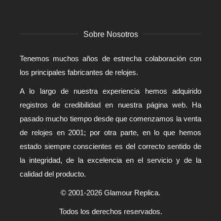
Sobre Nosotros
Tenemos muchos años de estrecha colaboración con
los principales fabricantes de relojes.
A lo largo de nuestra experiencia hemos adquirido
registros de credibilidad en nuestra página web. Ha
pasado mucho tiempo desde que comenzamos la venta
de relojes en 2001; por otra parte, en lo que hemos
estado siempre conscientes es del correcto sentido de
la integridad, de la excelencia en el servicio y de la
calidad del producto.
© 2001-2026 Glamour Replica.
Todos los derechos reservados.