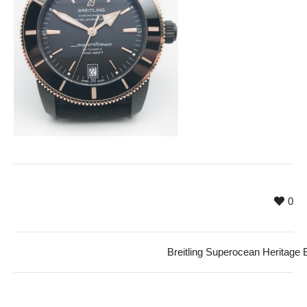
0
Breitling Superocean Heritage 