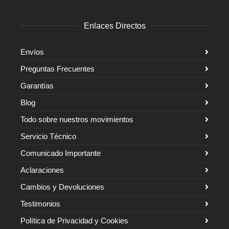
Enlaces Directos
Envíos
Preguntas Frecuentes
Garantías
Blog
Todo sobre nuestros movimientos
Servicio Técnico
Comunicado Importante
Aclaraciones
Cambios y Devoluciones
Testimonios
Política de Privacidad y Cookies