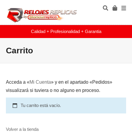
Calidad + Profesionalidad + Garantia
Carrito
Acceda a «
Mi Cuenta
» y en el apartado «Pedidos»
visualizará si tuviera o no alguno en proceso.
Tu carrito está vacío.
Volver a la tienda