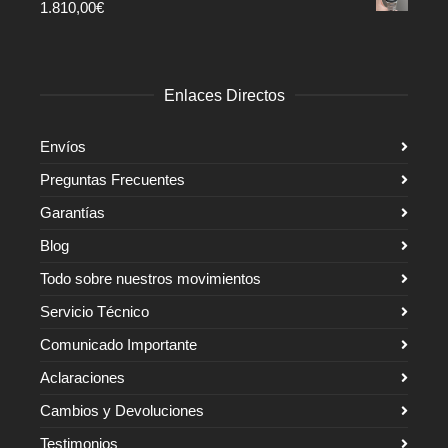
1.810,00
€
Enlaces Directos
Envíos
Preguntas Frecuentes
Garantías
Blog
Todo sobre nuestros movimientos
Servicio Técnico
Comunicado Importante
Aclaraciones
Cambios y Devoluciones
Testimonios