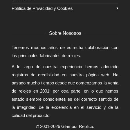
Política de Privacidad y Cookies
Sobre Nosotros
Tenemos muchos años de estrecha colaboración con
los principales fabricantes de relojes.
A lo largo de nuestra experiencia hemos adquirido
registros de credibilidad en nuestra página web. Ha
pasado mucho tiempo desde que comenzamos la venta
de relojes en 2001; por otra parte, en lo que hemos
estado siempre conscientes es del correcto sentido de
la integridad, de la excelencia en el servicio y de la
calidad del producto.
© 2001-2026 Glamour Replica.