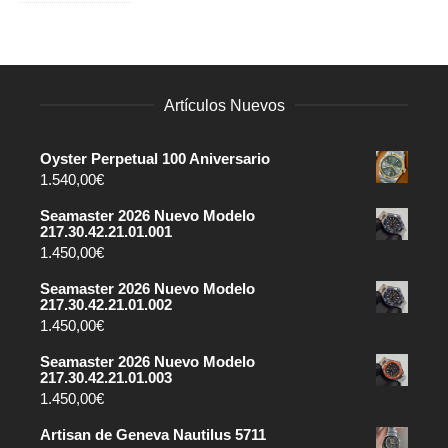
Artículos Nuevos
Oyster Perpetual 100 Aniversario
1.540,00
€
Seamaster 2026 Nuevo Modelo
217.30.42.21.01.001
1.450,00
€
Seamaster 2026 Nuevo Modelo
217.30.42.21.01.002
1.450,00
€
Seamaster 2026 Nuevo Modelo
217.30.42.21.01.003
1.450,00
€
Artisan de Geneva Nautilus 5711