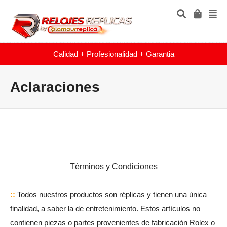
Calidad + Profesionalidad + Garantia
Aclaraciones
Términos y Condiciones
::
Todos nuestros productos son réplicas y tienen una única
finalidad, a saber la de entretenimiento.
Estos artículos no
contienen piezas o partes provenientes de fabricación Rolex o