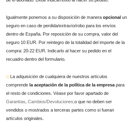
Igualmente ponemos a su disposición de manera
opcional
un
seguro en caso de perdida/extravío/robo para los envíos
dentro de España. Por reposición de su compra, valor del
seguro 10 EUR. Por reintegro de la totalidad del importe de la
compra: 20-22 EUR.
Indicarlo al hacer su pedido en el
recuadro dentro del formulario.
::
La adquisición de cualquiera de nuestros artículos
comprende
la aceptación de la política de la empresa
para
el resto de condiciones. Véase por favor apartado de
Garantías
,
Cambios/Devoluciones;
o que no deben ser
vendidos o mostrados a terceras partes como si fueran
artículos originales.