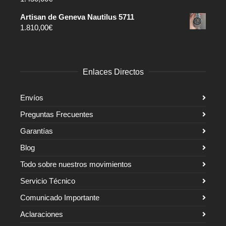
Artisan de Geneva Nautilus 5711
1.810,00
€
Enlaces Directos
Envíos
Preguntas Frecuentes
Garantías
Blog
Todo sobre nuestros movimientos
Servicio Técnico
Comunicado Importante
Aclaraciones