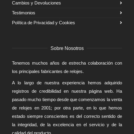
Cambios y Devoluciones
Testimonios
Política de Privacidad y Cookies
Sobre Nosotros
Tenemos muchos años de estrecha colaboración con
los principales fabricantes de relojes.
A lo largo de nuestra experiencia hemos adquirido
registros de credibilidad en nuestra página web. Ha
pasado mucho tiempo desde que comenzamos la venta
de relojes en 2001; por otra parte, en lo que hemos
estado siempre conscientes es del correcto sentido de
la integridad, de la excelencia en el servicio y de la
calidad del producto.