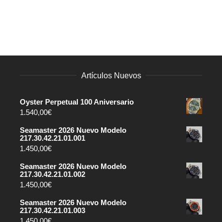
Artículos Nuevos
Oyster Perpetual 100 Aniversario
1.540,00
€
Seamaster 2026 Nuevo Modelo
217.30.42.21.01.001
1.450,00
€
Seamaster 2026 Nuevo Modelo
217.30.42.21.01.002
1.450,00
€
Seamaster 2026 Nuevo Modelo
217.30.42.21.01.003
1.450,00
€