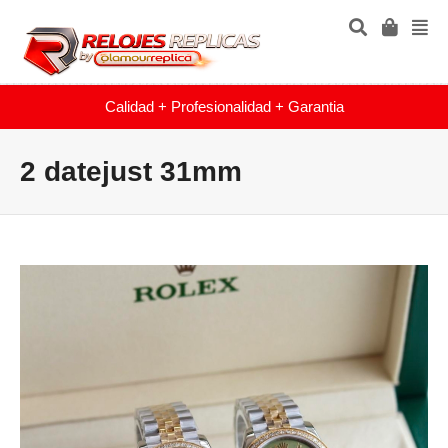
Calidad + Profesionalidad + Garantia
2 datejust 31mm