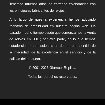
Tenemos muchos años de estrecha colaboración con
los principales fabricantes de relojes.
A lo largo de nuestra experiencia hemos adquirido
registros de credibilidad en nuestra página web. Ha
pasado mucho tiempo desde que comenzamos la venta
de relojes en 2001; por otra parte, en lo que hemos
estado siempre conscientes es del correcto sentido de
la integridad, de la excelencia en el servicio y de la
calidad del producto.
© 2001-2026 Glamour Replica.
Todos los derechos reservados.