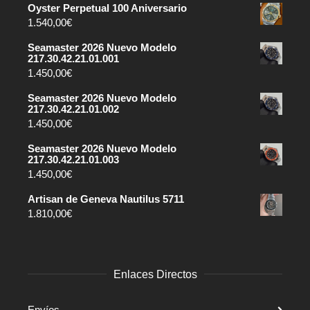
Oyster Perpetual 100 Aniversario
1.540,00
€
Seamaster 2026 Nuevo Modelo
217.30.42.21.01.001
1.450,00
€
Seamaster 2026 Nuevo Modelo
217.30.42.21.01.002
1.450,00
€
Seamaster 2026 Nuevo Modelo
217.30.42.21.01.003
1.450,00
€
Artisan de Geneva Nautilus 5711
1.810,00
€
Enlaces Directos
Envíos