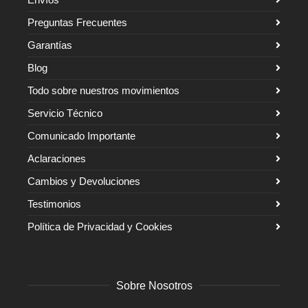
Preguntas Frecuentes
Garantías
Blog
Todo sobre nuestros movimientos
Servicio Técnico
Comunicado Importante
Aclaraciones
Cambios y Devoluciones
Testimonios
Política de Privacidad y Cookies
Sobre Nosotros