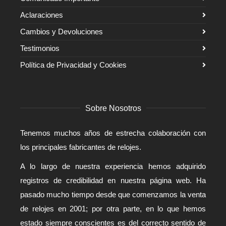
Aclaraciones
Cambios y Devoluciones
Testimonios
Política de Privacidad y Cookies
Sobre Nosotros
Tenemos muchos años de estrecha colaboración con
los principales fabricantes de relojes.
A lo largo de nuestra experiencia hemos adquirido
registros de credibilidad en nuestra página web. Ha
pasado mucho tiempo desde que comenzamos la venta
de relojes en 2001; por otra parte, en lo que hemos
estado siempre conscientes es del correcto sentido de