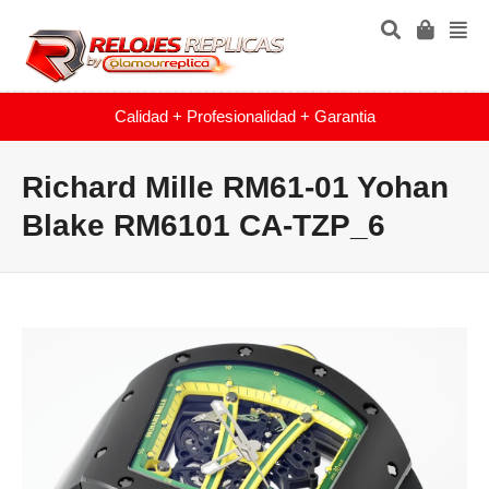
Calidad + Profesionalidad + Garantia
Richard Mille RM61-01 Yohan
Blake RM6101 CA-TZP_6