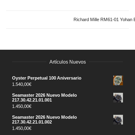
Richard Mille RM61-01 Yohan
Artículos Nuevos
Oyster Perpetual 100 Aniversario
1.540,00
€
Seamaster 2026 Nuevo Modelo
217.30.42.21.01.001
1.450,00
€
Seamaster 2026 Nuevo Modelo
217.30.42.21.01.002
1.450,00
€