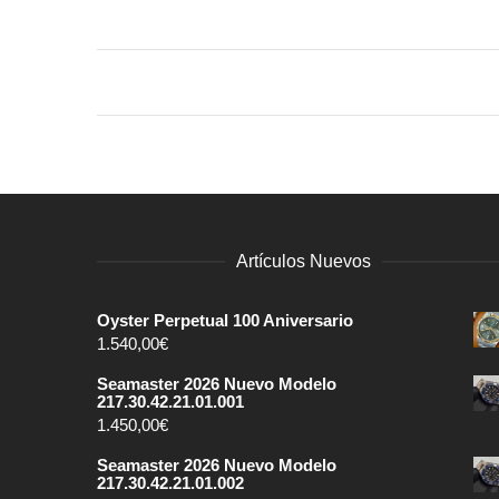
Artículos Nuevos
Oyster Perpetual 100 Aniversario
1.540,00
€
Seamaster 2026 Nuevo Modelo
217.30.42.21.01.001
1.450,00
€
Seamaster 2026 Nuevo Modelo
217.30.42.21.01.002