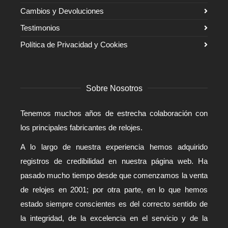
Cambios y Devoluciones
Testimonios
Política de Privacidad y Cookies
Sobre Nosotros
Tenemos muchos años de estrecha colaboración con
los principales fabricantes de relojes.
A lo largo de nuestra experiencia hemos adquirido
registros de credibilidad en nuestra página web. Ha
pasado mucho tiempo desde que comenzamos la venta
de relojes en 2001; por otra parte, en lo que hemos
estado siempre conscientes es del correcto sentido de
la integridad, de la excelencia en el servicio y de la