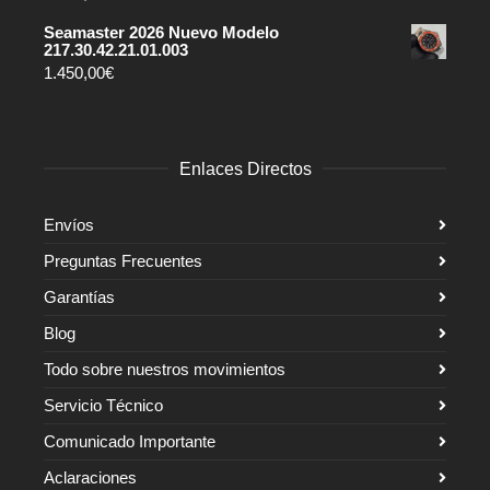
Seamaster 2026 Nuevo Modelo
217.30.42.21.01.003
1.450,00
€
Enlaces Directos
Envíos
Preguntas Frecuentes
Garantías
Blog
Todo sobre nuestros movimientos
Servicio Técnico
Comunicado Importante
Aclaraciones