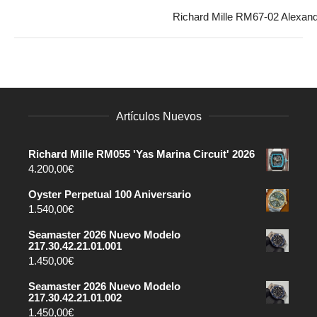
Richard Mille RM67-02 Alexan
Artículos Nuevos
Richard Mille RM055 'Yas Marina Circuit' 2026
4.200,00
€
Oyster Perpetual 100 Aniversario
1.540,00
€
Seamaster 2026 Nuevo Modelo
217.30.42.21.01.001
1.450,00
€
Seamaster 2026 Nuevo Modelo
217.30.42.21.01.002
1.450,00
€