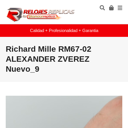
Calidad + Profesionalidad + Garantia
Richard Mille RM67-02
ALEXANDER ZVEREZ
Nuevo_9