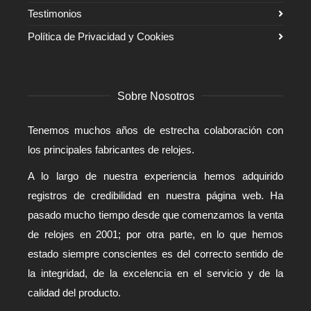
Testimonios
Política de Privacidad y Cookies
Sobre Nosotros
Tenemos muchos años de estrecha colaboración con
los principales fabricantes de relojes.
A lo largo de nuestra experiencia hemos adquirido
registros de credibilidad en nuestra página web. Ha
pasado mucho tiempo desde que comenzamos la venta
de relojes en 2001; por otra parte, en lo que hemos
estado siempre conscientes es del correcto sentido de
la integridad, de la excelencia en el servicio y de la
calidad del producto.