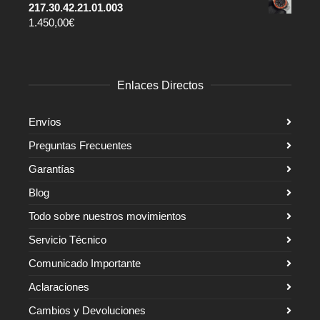
217.30.42.21.01.003
1.450,00
€
Enlaces Directos
Envíos
Preguntas Frecuentes
Garantías
Blog
Todo sobre nuestros movimientos
Servicio Técnico
Comunicado Importante
Aclaraciones
Cambios y Devoluciones