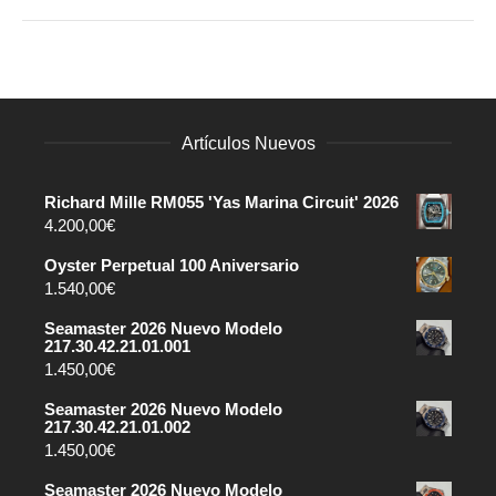
Artículos Nuevos
Richard Mille RM055 'Yas Marina Circuit' 2026
4.200,00
€
Oyster Perpetual 100 Aniversario
1.540,00
€
Seamaster 2026 Nuevo Modelo
217.30.42.21.01.001
1.450,00
€
Seamaster 2026 Nuevo Modelo
217.30.42.21.01.002
1.450,00
€
Seamaster 2026 Nuevo Modelo