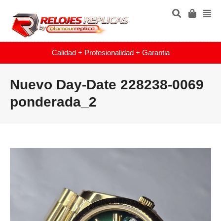
Calidad + Profesionalidad + Garantia
Nuevo Day-Date 228238-0069
ponderada_2