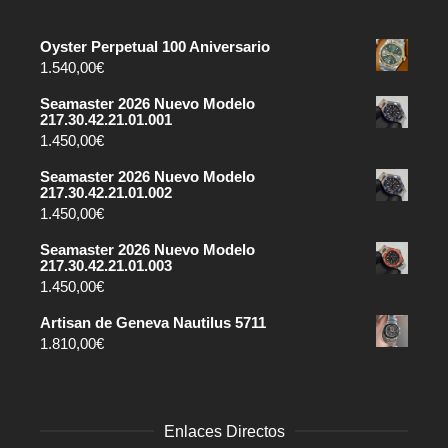
Oyster Perpetual 100 Aniversario
1.540,00
€
Seamaster 2026 Nuevo Modelo
217.30.42.21.01.001
1.450,00
€
Seamaster 2026 Nuevo Modelo
217.30.42.21.01.002
1.450,00
€
Seamaster 2026 Nuevo Modelo
217.30.42.21.01.003
1.450,00
€
Artisan de Geneva Nautilus 5711
1.810,00
€
Enlaces Directos