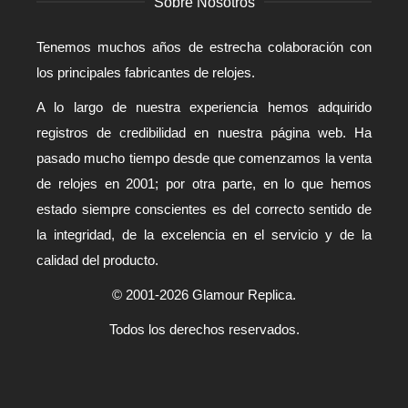
Sobre Nosotros
Tenemos muchos años de estrecha colaboración con
los principales fabricantes de relojes.
A lo largo de nuestra experiencia hemos adquirido
registros de credibilidad en nuestra página web. Ha
pasado mucho tiempo desde que comenzamos la venta
de relojes en 2001; por otra parte, en lo que hemos
estado siempre conscientes es del correcto sentido de
la integridad, de la excelencia en el servicio y de la
calidad del producto.
© 2001-2026 Glamour Replica.
Todos los derechos reservados.