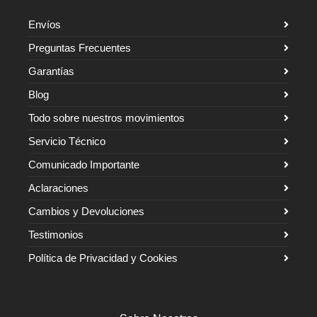
Envíos
Preguntas Frecuentes
Garantías
Blog
Todo sobre nuestros movimientos
Servicio Técnico
Comunicado Importante
Aclaraciones
Cambios y Devoluciones
Testimonios
Política de Privacidad y Cookies