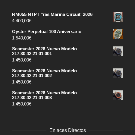
RM055 NTPT 'Yas Marina Circuit' 2026
4.400,00
€
Oyster Perpetual 100 Aniversario
1.540,00
€
Seamaster 2026 Nuevo Modelo
217.30.42.21.01.001
1.450,00
€
Seamaster 2026 Nuevo Modelo
217.30.42.21.01.002
1.450,00
€
Seamaster 2026 Nuevo Modelo
217.30.42.21.01.003
1.450,00
€
Enlaces Directos