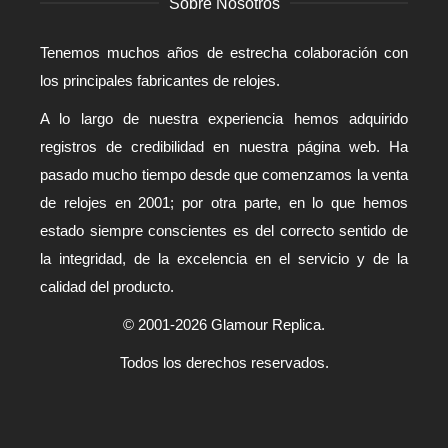
Sobre Nosotros
Tenemos muchos años de estrecha colaboración con
los principales fabricantes de relojes.
A lo largo de nuestra experiencia hemos adquirido
registros de credibilidad en nuestra página web. Ha
pasado mucho tiempo desde que comenzamos la venta
de relojes en 2001; por otra parte, en lo que hemos
estado siempre conscientes es del correcto sentido de
la integridad, de la excelencia en el servicio y de la
calidad del producto.
© 2001-2026 Glamour Replica.
Todos los derechos reservados.