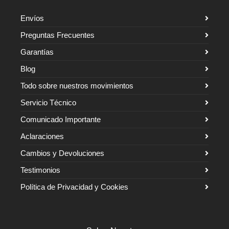
Envíos
Preguntas Frecuentes
Garantías
Blog
Todo sobre nuestros movimientos
Servicio Técnico
Comunicado Importante
Aclaraciones
Cambios y Devoluciones
Testimonios
Política de Privacidad y Cookies