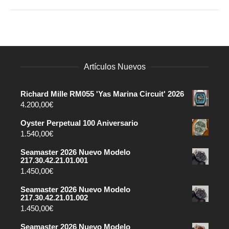
Artículos Nuevos
Richard Mille RM055 'Yas Marina Circuit' 2026
4.200,00
€
Oyster Perpetual 100 Aniversario
1.540,00
€
Seamaster 2026 Nuevo Modelo
217.30.42.21.01.001
1.450,00
€
Seamaster 2026 Nuevo Modelo
217.30.42.21.01.002
1.450,00
€
Seamaster 2026 Nuevo Modelo