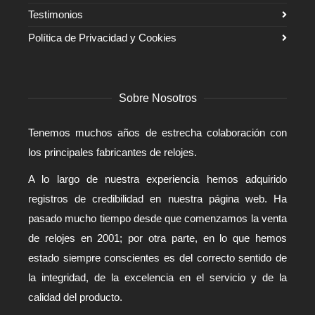
Testimonios
Política de Privacidad y Cookies
Sobre Nosotros
Tenemos muchos años de estrecha colaboración con
los principales fabricantes de relojes.
A lo largo de nuestra experiencia hemos adquirido
registros de credibilidad en nuestra página web. Ha
pasado mucho tiempo desde que comenzamos la venta
de relojes en 2001; por otra parte, en lo que hemos
estado siempre conscientes es del correcto sentido de
la integridad, de la excelencia en el servicio y de la
calidad del producto.