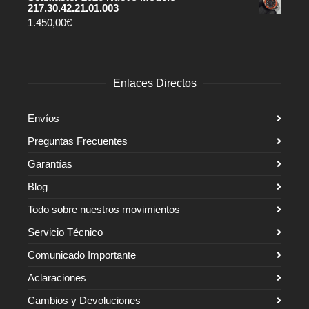
217.30.42.21.01.003
1.450,00
€
Enlaces Directos
Envíos
Preguntas Frecuentes
Garantías
Blog
Todo sobre nuestros movimientos
Servicio Técnico
Comunicado Importante
Aclaraciones
Cambios y Devoluciones