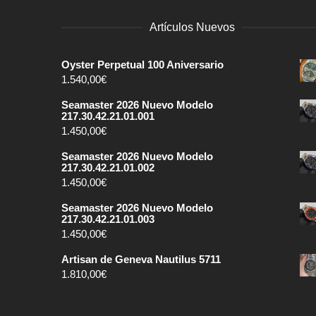
Artículos Nuevos
Oyster Perpetual 100 Aniversario
1.540,00
€
Seamaster 2026 Nuevo Modelo
217.30.42.21.01.001
1.450,00
€
Seamaster 2026 Nuevo Modelo
217.30.42.21.01.002
1.450,00
€
Seamaster 2026 Nuevo Modelo
217.30.42.21.01.003
1.450,00
€
Artisan de Geneva Nautilus 5711
1.810,00
€