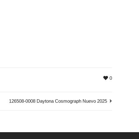
0
126508-0008 Daytona Cosmograph Nuevo 2025