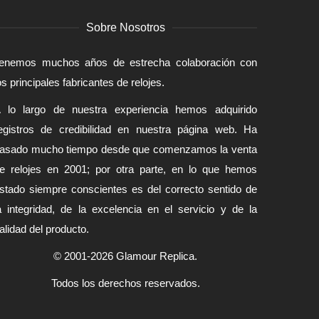
Sobre Nosotros
enemos muchos años de estrecha colaboración con
os principales fabricantes de relojes.
 lo largo de nuestra experiencia hemos adquirido
egistros de credibilidad en nuestra página web. Ha
asado mucho tiempo desde que comenzamos la venta
e relojes en 2001; por otra parte, en lo que hemos
stado siempre conscientes es del correcto sentido de
a integridad, de la excelencia en el servicio y de la
alidad del producto.
© 2001-2026 Glamour Replica.
Todos los derechos reservados.