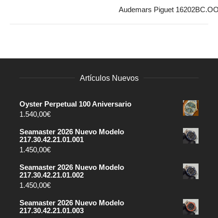
Audemars Piguet 16202BC.O
Artículos Nuevos
Oyster Perpetual 100 Aniversario
1.540,00
€
Seamaster 2026 Nuevo Modelo
217.30.42.21.01.001
1.450,00
€
Seamaster 2026 Nuevo Modelo
217.30.42.21.01.002
1.450,00
€
Seamaster 2026 Nuevo Modelo
217.30.42.21.01.003