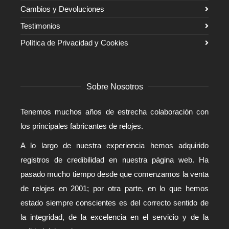
Cambios y Devoluciones
Testimonios
Política de Privacidad y Cookies
Sobre Nosotros
Tenemos muchos años de estrecha colaboración con
los principales fabricantes de relojes.
A lo largo de nuestra experiencia hemos adquirido
registros de credibilidad en nuestra página web. Ha
pasado mucho tiempo desde que comenzamos la venta
de relojes en 2001; por otra parte, en lo que hemos
estado siempre conscientes es del correcto sentido de
la integridad, de la excelencia en el servicio y de la