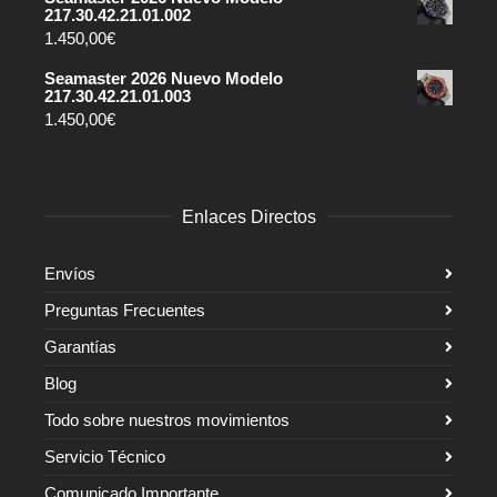
217.30.42.21.01.002
1.450,00
€
Seamaster 2026 Nuevo Modelo
217.30.42.21.01.003
1.450,00
€
Enlaces Directos
Envíos
Preguntas Frecuentes
Garantías
Blog
Todo sobre nuestros movimientos
Servicio Técnico
Comunicado Importante