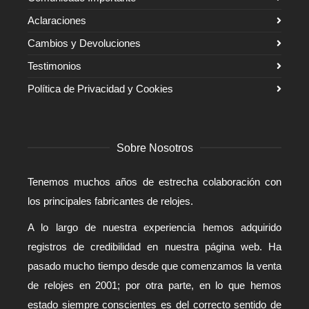
Aclaraciones
Cambios y Devoluciones
Testimonios
Política de Privacidad y Cookies
Sobre Nosotros
Tenemos muchos años de estrecha colaboración con
los principales fabricantes de relojes.
A lo largo de nuestra experiencia hemos adquirido
registros de credibilidad en nuestra página web. Ha
pasado mucho tiempo desde que comenzamos la venta
de relojes en 2001; por otra parte, en lo que hemos
estado siempre conscientes es del correcto sentido de