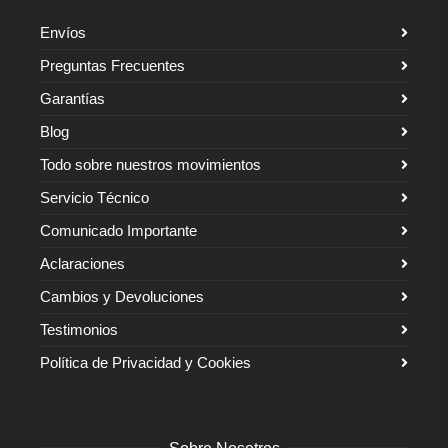
Envíos
Preguntas Frecuentes
Garantías
Blog
Todo sobre nuestros movimientos
Servicio Técnico
Comunicado Importante
Aclaraciones
Cambios y Devoluciones
Testimonios
Política de Privacidad y Cookies