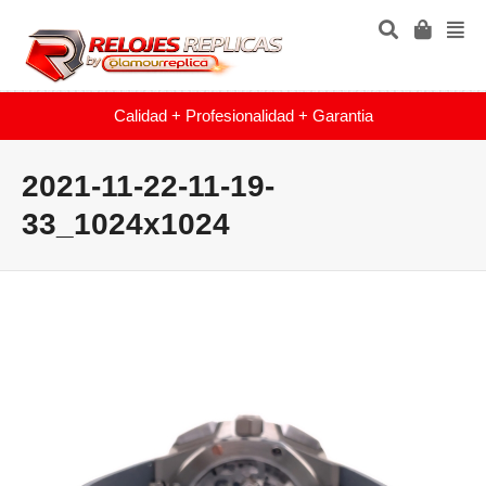
Calidad + Profesionalidad + Garantia
2021-11-22-11-19-
33_1024x1024