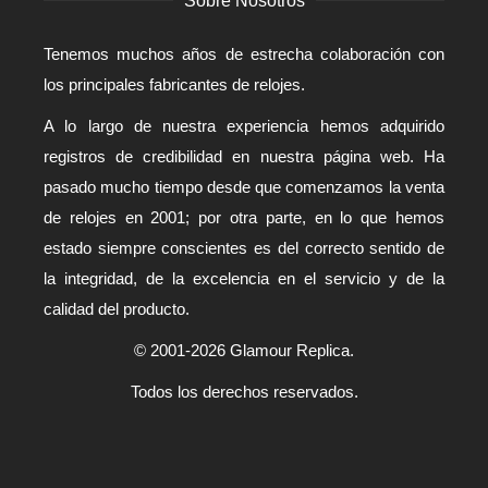
Sobre Nosotros
Tenemos muchos años de estrecha colaboración con
los principales fabricantes de relojes.
A lo largo de nuestra experiencia hemos adquirido
registros de credibilidad en nuestra página web. Ha
pasado mucho tiempo desde que comenzamos la venta
de relojes en 2001; por otra parte, en lo que hemos
estado siempre conscientes es del correcto sentido de
la integridad, de la excelencia en el servicio y de la
calidad del producto.
© 2001-2026 Glamour Replica.
Todos los derechos reservados.