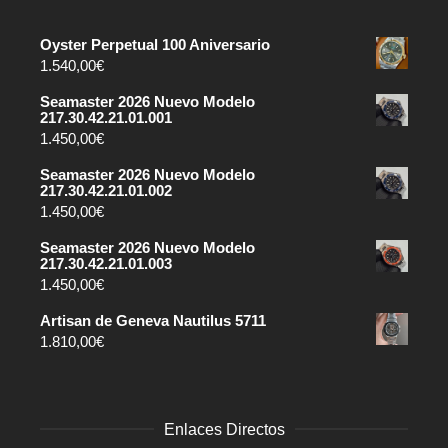
Oyster Perpetual 100 Aniversario
1.540,00
€
Seamaster 2026 Nuevo Modelo
217.30.42.21.01.001
1.450,00
€
Seamaster 2026 Nuevo Modelo
217.30.42.21.01.002
1.450,00
€
Seamaster 2026 Nuevo Modelo
217.30.42.21.01.003
1.450,00
€
Artisan de Geneva Nautilus 5711
1.810,00
€
Enlaces Directos