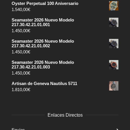
Oyster Perpetual 100 Aniversario
1.540,00
€
Seamaster 2026 Nuevo Modelo
217.30.42.21.01.001
1.450,00
€
Seamaster 2026 Nuevo Modelo
217.30.42.21.01.002
1.450,00
€
Seamaster 2026 Nuevo Modelo
217.30.42.21.01.003
1.450,00
€
Artisan de Geneva Nautilus 5711
1.810,00
€
Enlaces Directos
Envíos