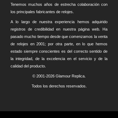
Tenemos muchos años de estrecha colaboración con
los principales fabricantes de relojes.
A lo largo de nuestra experiencia hemos adquirido
registros de credibilidad en nuestra página web. Ha
pasado mucho tiempo desde que comenzamos la venta
de relojes en 2001; por otra parte, en lo que hemos
estado siempre conscientes es del correcto sentido de
la integridad, de la excelencia en el servicio y de la
calidad del producto.
© 2001-2026 Glamour Replica.
Todos los derechos reservados.