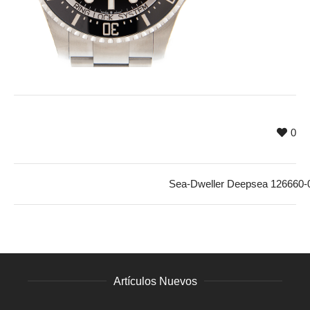
0
Sea-Dweller Deepsea 126660-
Artículos Nuevos