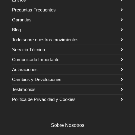
Preguntas Frecuentes
Garantías
Blog
Todo sobre nuestros movimientos
Servicio Técnico
Comunicado Importante
Aclaraciones
Cambios y Devoluciones
Testimonios
Política de Privacidad y Cookies
Sobre Nosotros