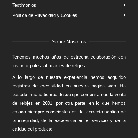
Testimonios
Política de Privacidad y Cookies
Sobre Nosotros
Tenemos muchos años de estrecha colaboración con
los principales fabricantes de relojes.
A lo largo de nuestra experiencia hemos adquirido
registros de credibilidad en nuestra página web. Ha
pasado mucho tiempo desde que comenzamos la venta
de relojes en 2001; por otra parte, en lo que hemos
estado siempre conscientes es del correcto sentido de
la integridad, de la excelencia en el servicio y de la
calidad del producto.