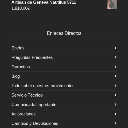
Artisan de Geneva Nautilus 5711
1.810,00
€
Enlaces Directos
Envíos
Preguntas Frecuentes
Garantías
Blog
Todo sobre nuestros movimientos
Servicio Técnico
Comunicado Importante
Aclaraciones
Cambios y Devoluciones