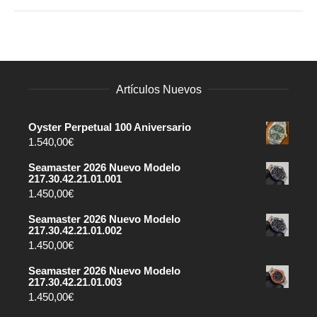
Artículos Nuevos
Oyster Perpetual 100 Aniversario
1.540,00
€
Seamaster 2026 Nuevo Modelo
217.30.42.21.01.001
1.450,00
€
Seamaster 2026 Nuevo Modelo
217.30.42.21.01.002
1.450,00
€
Seamaster 2026 Nuevo Modelo
217.30.42.21.01.003
1.450,00
€