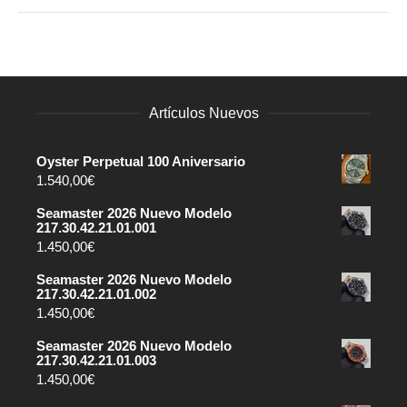
Artículos Nuevos
Oyster Perpetual 100 Aniversario
1.540,00
€
Seamaster 2026 Nuevo Modelo
217.30.42.21.01.001
1.450,00
€
Seamaster 2026 Nuevo Modelo
217.30.42.21.01.002
1.450,00
€
Seamaster 2026 Nuevo Modelo
217.30.42.21.01.003
1.450,00
€