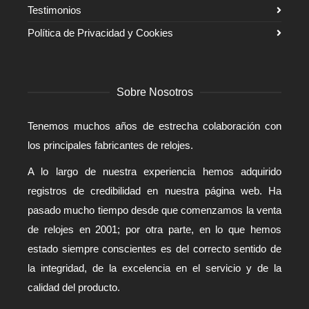
Testimonios
Política de Privacidad y Cookies
Sobre Nosotros
Tenemos muchos años de estrecha colaboración con
los principales fabricantes de relojes.
A lo largo de nuestra experiencia hemos adquirido
registros de credibilidad en nuestra página web. Ha
pasado mucho tiempo desde que comenzamos la venta
de relojes en 2001; por otra parte, en lo que hemos
estado siempre conscientes es del correcto sentido de
la integridad, de la excelencia en el servicio y de la
calidad del producto.