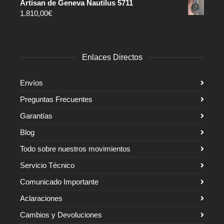
Artisan de Geneva Nautilus 5711
1.810,00
€
Enlaces Directos
Envíos
Preguntas Frecuentes
Garantías
Blog
Todo sobre nuestros movimientos
Servicio Técnico
Comunicado Importante
Aclaraciones
Cambios y Devoluciones