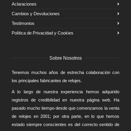
Aclaraciones
Cambios y Devoluciones
Testimonios
Política de Privacidad y Cookies
Sobre Nosotros
Tenemos muchos años de estrecha colaboración con
los principales fabricantes de relojes.
A lo largo de nuestra experiencia hemos adquirido
registros de credibilidad en nuestra página web. Ha
pasado mucho tiempo desde que comenzamos la venta
de relojes en 2001; por otra parte, en lo que hemos
estado siempre conscientes es del correcto sentido de