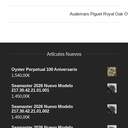
Audemars Piguet Royal Oak O
Artículos Nuevos
Oyster Perpetual 100 Aniversario
1.540,00
€
Seamaster 2026 Nuevo Modelo
217.30.42.21.01.001
1.450,00
€
Seamaster 2026 Nuevo Modelo
217.30.42.21.01.002
1.450,00
€
Seamaster 2026 Nuevo Modelo