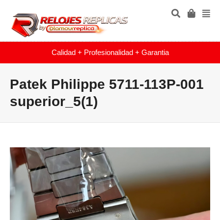
Calidad + Profesionalidad + Garantia
Patek Philippe 5711-113P-001
superior_5(1)