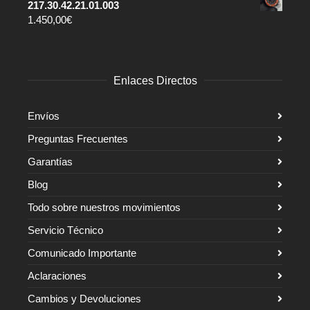
217.30.42.21.01.003
1.450,00
€
Enlaces Directos
Envíos
Preguntas Frecuentes
Garantías
Blog
Todo sobre nuestros movimientos
Servicio Técnico
Comunicado Importante
Aclaraciones
Cambios y Devoluciones