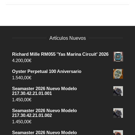
Artículos Nuevos
Richard Mille RM055 'Yas Marina Circuit' 2026
4.200,00
€
Oyster Perpetual 100 Aniversario
1.540,00
€
Seamaster 2026 Nuevo Modelo
217.30.42.21.01.001
1.450,00
€
Seamaster 2026 Nuevo Modelo
217.30.42.21.01.002
1.450,00
€
Seamaster 2026 Nuevo Modelo