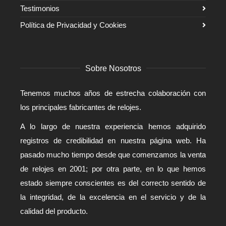
Testimonios
Política de Privacidad y Cookies
Sobre Nosotros
Tenemos muchos años de estrecha colaboración con
los principales fabricantes de relojes.
A lo largo de nuestra experiencia hemos adquirido
registros de credibilidad en nuestra página web. Ha
pasado mucho tiempo desde que comenzamos la venta
de relojes en 2001; por otra parte, en lo que hemos
estado siempre conscientes es del correcto sentido de
la integridad, de la excelencia en el servicio y de la
calidad del producto.