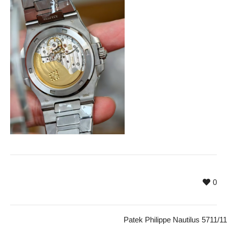
0
Patek Philippe Nautilus 5711/1