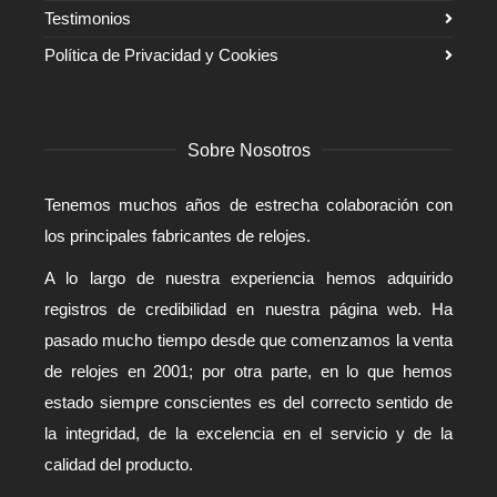
Testimonios
Política de Privacidad y Cookies
Sobre Nosotros
Tenemos muchos años de estrecha colaboración con
los principales fabricantes de relojes.
A lo largo de nuestra experiencia hemos adquirido
registros de credibilidad en nuestra página web. Ha
pasado mucho tiempo desde que comenzamos la venta
de relojes en 2001; por otra parte, en lo que hemos
estado siempre conscientes es del correcto sentido de
la integridad, de la excelencia en el servicio y de la
calidad del producto.