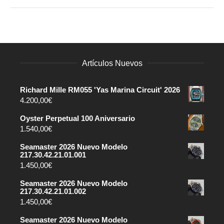
Artículos Nuevos
Richard Mille RM055 'Yas Marina Circuit' 2026
4.200,00
€
Oyster Perpetual 100 Aniversario
1.540,00
€
Seamaster 2026 Nuevo Modelo
217.30.42.21.01.001
1.450,00
€
Seamaster 2026 Nuevo Modelo
217.30.42.21.01.002
1.450,00
€
Seamaster 2026 Nuevo Modelo