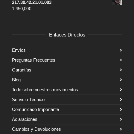
217.30.42.21.01.003
1.450,00
€
Enlaces Directos
Envíos
Preguntas Frecuentes
Garantías
Blog
Todo sobre nuestros movimientos
Servicio Técnico
Comunicado Importante
Aclaraciones
Cambios y Devoluciones