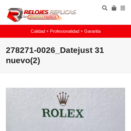
Calidad + Profesionalidad + Garantia
278271-0026_Datejust 31
nuevo(2)