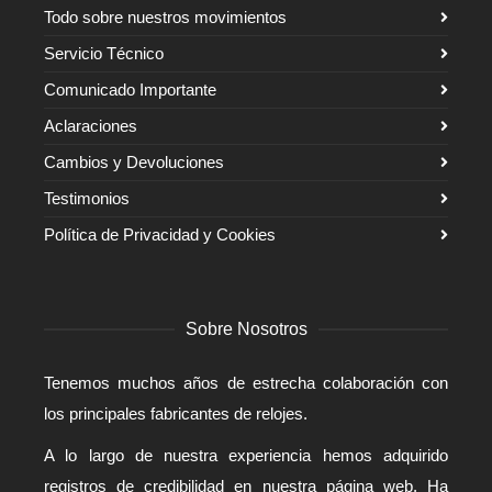
Todo sobre nuestros movimientos
Servicio Técnico
Comunicado Importante
Aclaraciones
Cambios y Devoluciones
Testimonios
Política de Privacidad y Cookies
Sobre Nosotros
Tenemos muchos años de estrecha colaboración con
los principales fabricantes de relojes.
A lo largo de nuestra experiencia hemos adquirido
registros de credibilidad en nuestra página web. Ha