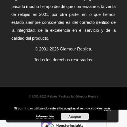
pasado mucho tiempo desde que comenzamos la venta
de relojes en 2001; por otra parte, en lo que hemos
estado siempre conscientes es del correcto sentido de
la integridad, de la excelencia en el servicio y de la
calidad del producto.
© 2001-2026 Glamour Replica.
Todos los derechos reservados.
© 2001-2026 Relojes Replicas by Glamour Replica
Si continuas utilizando este sitio aceptas el uso de cookies.
más
Ir hacia arriba
información
Aceptar