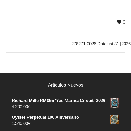
0
278271-0026 Datejust 31 |2026
Artículos Nuevos
Richard Mille RM055 'Yas Marina Circuit' 2026
4.200,00
€
Oyster Perpetual 100 Aniversario
1.540,00
€