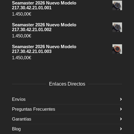
Seamaster 2026 Nuevo Modelo
217.30.42.21.01.001
1.450,00
€
Seamaster 2026 Nuevo Modelo
217.30.42.21.01.002
1.450,00
€
Seamaster 2026 Nuevo Modelo
217.30.42.21.01.003
1.450,00
€
Enlaces Directos
Envíos
Preguntas Frecuentes
Garantías
Blog