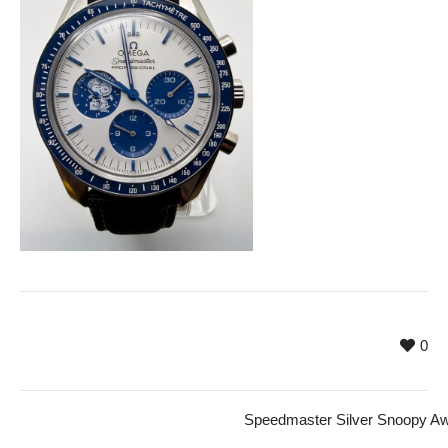
0
Speedmaster Silver Snoopy Aw