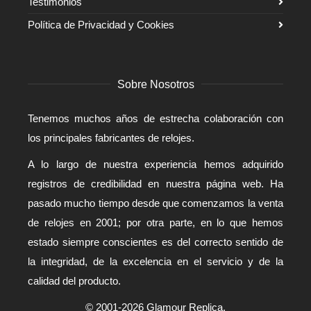
Testimonios
Política de Privacidad y Cookies
Sobre Nosotros
Tenemos muchos años de estrecha colaboración con
los principales fabricantes de relojes.
A lo largo de nuestra experiencia hemos adquirido
registros de credibilidad en nuestra página web. Ha
pasado mucho tiempo desde que comenzamos la venta
de relojes en 2001; por otra parte, en lo que hemos
estado siempre conscientes es del correcto sentido de
la integridad, de la excelencia en el servicio y de la
calidad del producto.
© 2001-2026 Glamour Replica.