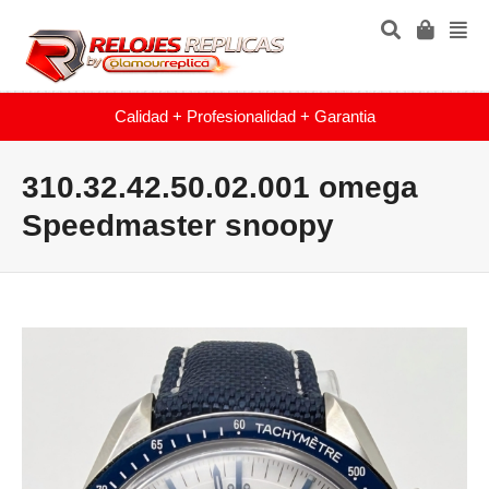
Calidad + Profesionalidad + Garantia
310.32.42.50.02.001 omega
Speedmaster snoopy