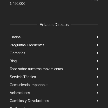
1.450,00
€
Enlaces Directos
Envíos
Preguntas Frecuentes
Garantías
Blog
Todo sobre nuestros movimientos
Servicio Técnico
Comunicado Importante
Aclaraciones
Cambios y Devoluciones