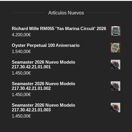
Artículos Nuevos
Richard Mille RM055 'Yas Marina Circuit' 2026
4.200,00
€
Oyster Perpetual 100 Aniversario
1.540,00
€
Seamaster 2026 Nuevo Modelo
217.30.42.21.01.001
1.450,00
€
Seamaster 2026 Nuevo Modelo
217.30.42.21.01.002
1.450,00
€
Seamaster 2026 Nuevo Modelo
217.30.42.21.01.003
1.450,00
€