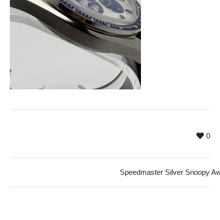
0
Speedmaster Silver Snoopy Aw