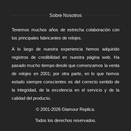
Sobre Nosotros
Tenemos muchos años de estrecha colaboración con
los principales fabricantes de relojes.
A lo largo de nuestra experiencia hemos adquirido
registros de credibilidad en nuestra página web. Ha
pasado mucho tiempo desde que comenzamos la venta
de relojes en 2001; por otra parte, en lo que hemos
estado siempre conscientes es del correcto sentido de
la integridad, de la excelencia en el servicio y de la
calidad del producto.
© 2001-2026 Glamour Replica.
Todos los derechos reservados.