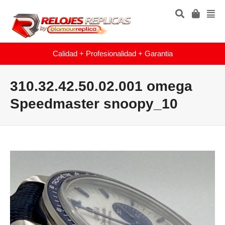
Calidad + Profesionalidad + Garantia
310.32.42.50.02.001 omega
Speedmaster snoopy_10