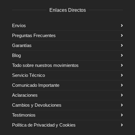
Enlaces Directos
Envíos
Preguntas Frecuentes
Garantías
Blog
Todo sobre nuestros movimientos
Servicio Técnico
Comunicado Importante
Aclaraciones
Cambios y Devoluciones
Testimonios
Política de Privacidad y Cookies