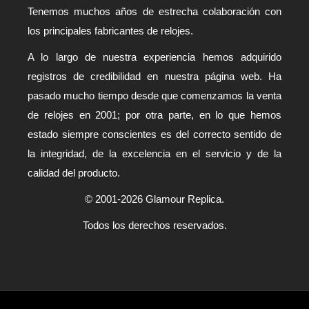
Tenemos muchos años de estrecha colaboración con
los principales fabricantes de relojes.
A lo largo de nuestra experiencia hemos adquirido
registros de credibilidad en nuestra página web. Ha
pasado mucho tiempo desde que comenzamos la venta
de relojes en 2001; por otra parte, en lo que hemos
estado siempre conscientes es del correcto sentido de
la integridad, de la excelencia en el servicio y de la
calidad del producto.
© 2001-2026 Glamour Replica.
Todos los derechos reservados.