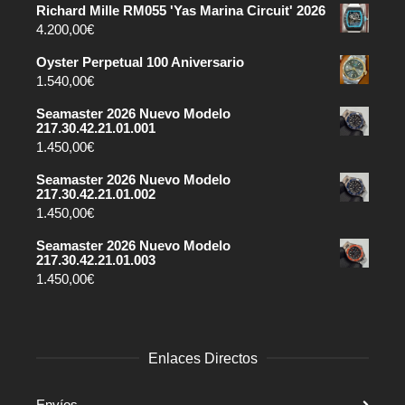
Richard Mille RM055 'Yas Marina Circuit' 2026
4.200,00
€
Oyster Perpetual 100 Aniversario
1.540,00
€
Seamaster 2026 Nuevo Modelo
217.30.42.21.01.001
1.450,00
€
Seamaster 2026 Nuevo Modelo
217.30.42.21.01.002
1.450,00
€
Seamaster 2026 Nuevo Modelo
217.30.42.21.01.003
1.450,00
€
Enlaces Directos
Envíos