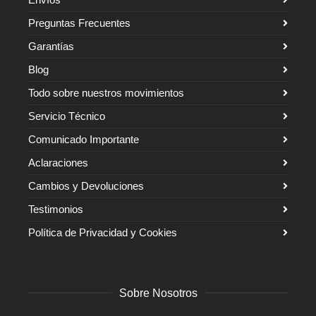
Preguntas Frecuentes
Garantías
Blog
Todo sobre nuestros movimientos
Servicio Técnico
Comunicado Importante
Aclaraciones
Cambios y Devoluciones
Testimonios
Política de Privacidad y Cookies
Sobre Nosotros