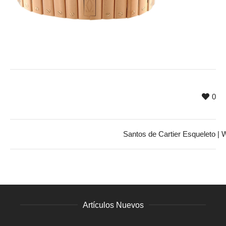
0
Santos de Cartier Esqueleto |
Artículos Nuevos