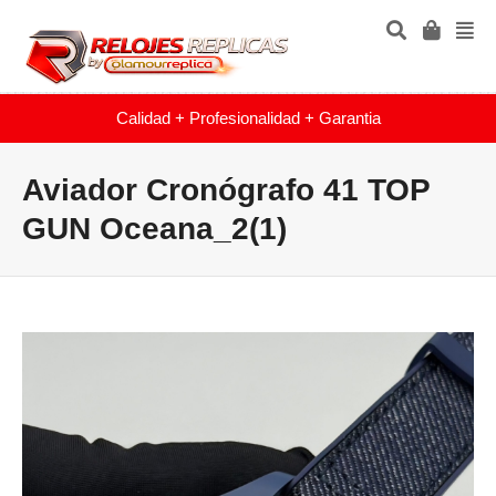
Calidad + Profesionalidad + Garantia
Aviador Cronógrafo 41 TOP
GUN Oceana_2(1)