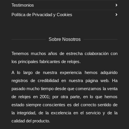
Testimonios
Política de Privacidad y Cookies
Sobre Nosotros
Tenemos muchos años de estrecha colaboración con
los principales fabricantes de relojes.
A lo largo de nuestra experiencia hemos adquirido
registros de credibilidad en nuestra página web. Ha
pasado mucho tiempo desde que comenzamos la venta
de relojes en 2001; por otra parte, en lo que hemos
estado siempre conscientes es del correcto sentido de
la integridad, de la excelencia en el servicio y de la
calidad del producto.