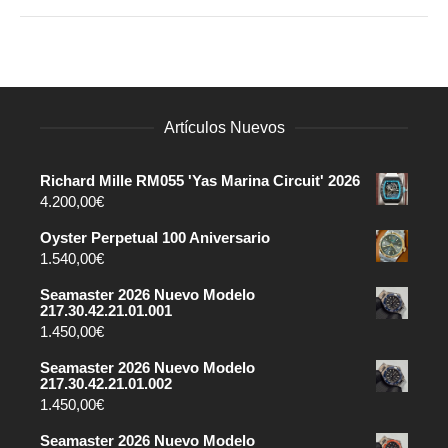
Artículos Nuevos
Richard Mille RM055 'Yas Marina Circuit' 2026
4.200,00
€
Oyster Perpetual 100 Aniversario
1.540,00
€
Seamaster 2026 Nuevo Modelo
217.30.42.21.01.001
1.450,00
€
Seamaster 2026 Nuevo Modelo
217.30.42.21.01.002
1.450,00
€
Seamaster 2026 Nuevo Modelo