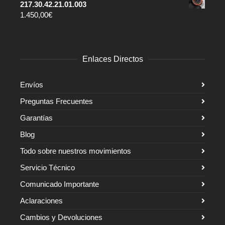
217.30.42.21.01.003
1.450,00
€
Enlaces Directos
Envíos
Preguntas Frecuentes
Garantías
Blog
Todo sobre nuestros movimientos
Servicio Técnico
Comunicado Importante
Aclaraciones
Cambios y Devoluciones