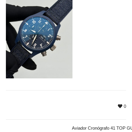
0
Aviador Cronógrafo 41 TOP 