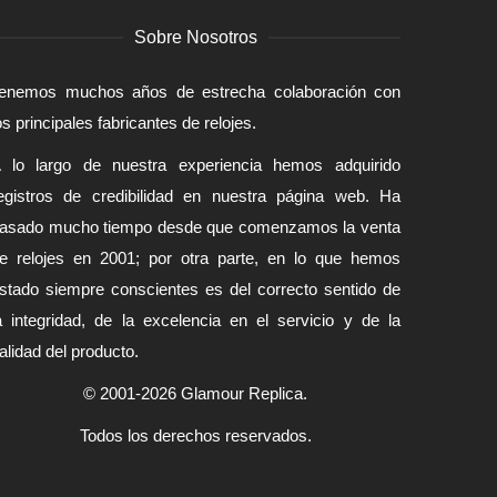
Sobre Nosotros
enemos muchos años de estrecha colaboración con
os principales fabricantes de relojes.
 lo largo de nuestra experiencia hemos adquirido
egistros de credibilidad en nuestra página web. Ha
asado mucho tiempo desde que comenzamos la venta
e relojes en 2001; por otra parte, en lo que hemos
stado siempre conscientes es del correcto sentido de
a integridad, de la excelencia en el servicio y de la
alidad del producto.
© 2001-2026 Glamour Replica.
Todos los derechos reservados.