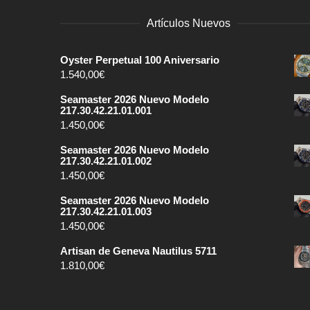
Artículos Nuevos
Oyster Perpetual 100 Aniversario
1.540,00
€
Seamaster 2026 Nuevo Modelo
217.30.42.21.01.001
1.450,00
€
Seamaster 2026 Nuevo Modelo
217.30.42.21.01.002
1.450,00
€
Seamaster 2026 Nuevo Modelo
217.30.42.21.01.003
1.450,00
€
Artisan de Geneva Nautilus 5711
1.810,00
€