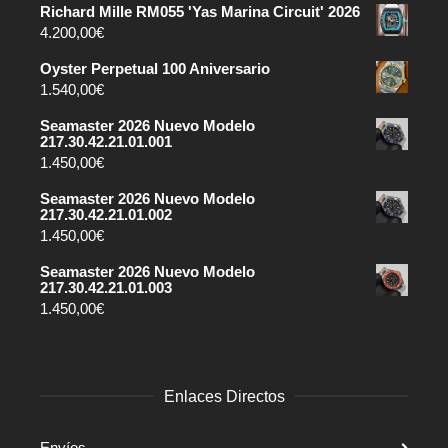
Richard Mille RM055 'Yas Marina Circuit' 2026
4.200,00
€
Oyster Perpetual 100 Aniversario
1.540,00
€
Seamaster 2026 Nuevo Modelo
217.30.42.21.01.001
1.450,00
€
Seamaster 2026 Nuevo Modelo
217.30.42.21.01.002
1.450,00
€
Seamaster 2026 Nuevo Modelo
217.30.42.21.01.003
1.450,00
€
Enlaces Directos
Envíos