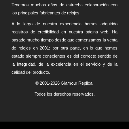
Tenemos muchos años de estrecha colaboración con
los principales fabricantes de relojes.
A lo largo de nuestra experiencia hemos adquirido
registros de credibilidad en nuestra página web. Ha
pasado mucho tiempo desde que comenzamos la venta
de relojes en 2001; por otra parte, en lo que hemos
estado siempre conscientes es del correcto sentido de
la integridad, de la excelencia en el servicio y de la
calidad del producto.
© 2001-2026 Glamour Replica.
Todos los derechos reservados.