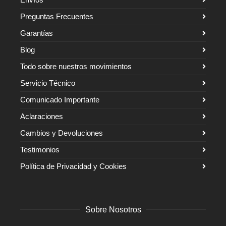
Preguntas Frecuentes
Garantías
Blog
Todo sobre nuestros movimientos
Servicio Técnico
Comunicado Importante
Aclaraciones
Cambios y Devoluciones
Testimonios
Política de Privacidad y Cookies
Sobre Nosotros