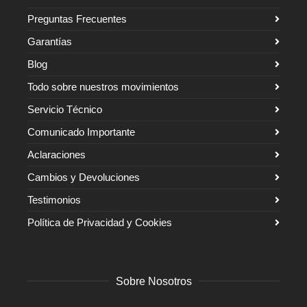
Preguntas Frecuentes
Garantías
Blog
Todo sobre nuestros movimientos
Servicio Técnico
Comunicado Importante
Aclaraciones
Cambios y Devoluciones
Testimonios
Política de Privacidad y Cookies
Sobre Nosotros