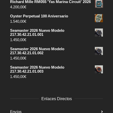
Richard Mille RM055 'Yas Marina Circuit' 2026
4.200,00
€
Oyster Perpetual 100 Aniversario
1.540,00
€
Seamaster 2026 Nuevo Modelo
217.30.42.21.01.001
1.450,00
€
Seamaster 2026 Nuevo Modelo
217.30.42.21.01.002
1.450,00
€
Seamaster 2026 Nuevo Modelo
217.30.42.21.01.003
1.450,00
€
Enlaces Directos
Envíos