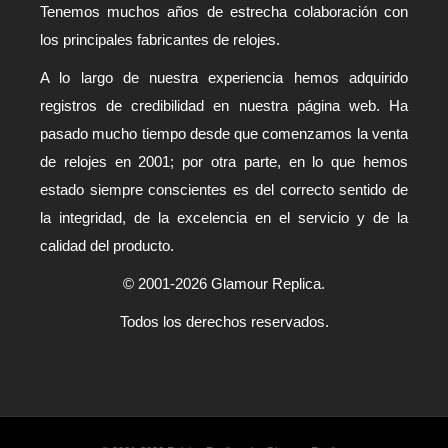
Tenemos muchos años de estrecha colaboración con
los principales fabricantes de relojes.
A lo largo de nuestra experiencia hemos adquirido
registros de credibilidad en nuestra página web. Ha
pasado mucho tiempo desde que comenzamos la venta
de relojes en 2001; por otra parte, en lo que hemos
estado siempre conscientes es del correcto sentido de
la integridad, de la excelencia en el servicio y de la
calidad del producto.
© 2001-2026 Glamour Replica.
Todos los derechos reservados.