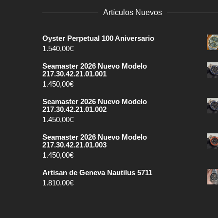
Artículos Nuevos
Oyster Perpetual 100 Aniversario
1.540,00
€
Seamaster 2026 Nuevo Modelo
217.30.42.21.01.001
1.450,00
€
Seamaster 2026 Nuevo Modelo
217.30.42.21.01.002
1.450,00
€
Seamaster 2026 Nuevo Modelo
217.30.42.21.01.003
1.450,00
€
Artisan de Geneva Nautilus 5711
1.810,00
€