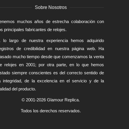
Sobre Nosotros
enemos muchos años de estrecha colaboración con
os principales fabricantes de relojes.
 lo largo de nuestra experiencia hemos adquirido
egistros de credibilidad en nuestra página web. Ha
asado mucho tiempo desde que comenzamos la venta
e relojes en 2001; por otra parte, en lo que hemos
stado siempre conscientes es del correcto sentido de
a integridad, de la excelencia en el servicio y de la
alidad del producto.
© 2001-2026 Glamour Replica.
Todos los derechos reservados.