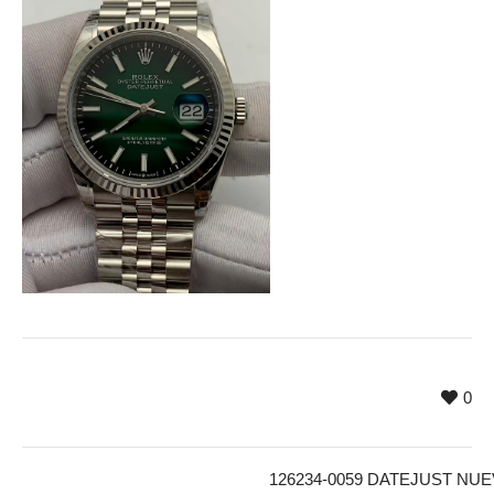
0
126234-0059 DATEJUST NUE