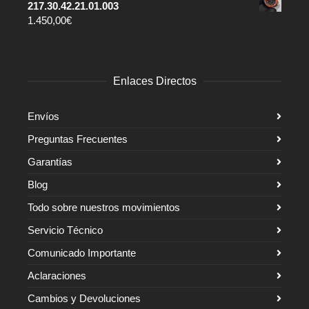
217.30.42.21.01.003
1.450,00
€
Enlaces Directos
Envíos
Preguntas Frecuentes
Garantías
Blog
Todo sobre nuestros movimientos
Servicio Técnico
Comunicado Importante
Aclaraciones
Cambios y Devoluciones