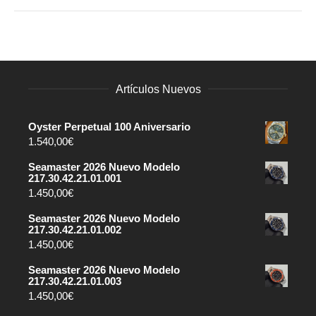
Artículos Nuevos
Oyster Perpetual 100 Aniversario
1.540,00
€
Seamaster 2026 Nuevo Modelo
217.30.42.21.01.001
1.450,00
€
Seamaster 2026 Nuevo Modelo
217.30.42.21.01.002
1.450,00
€
Seamaster 2026 Nuevo Modelo
217.30.42.21.01.003
1.450,00
€