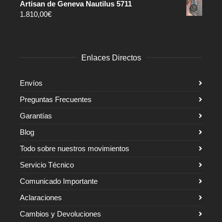
Artisan de Geneva Nautilus 5711
1.810,00
€
Enlaces Directos
Envíos
Preguntas Frecuentes
Garantías
Blog
Todo sobre nuestros movimientos
Servicio Técnico
Comunicado Importante
Aclaraciones
Cambios y Devoluciones