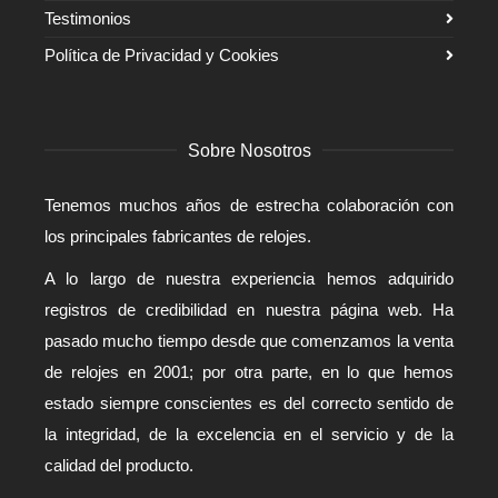
Testimonios
Política de Privacidad y Cookies
Sobre Nosotros
Tenemos muchos años de estrecha colaboración con
los principales fabricantes de relojes.
A lo largo de nuestra experiencia hemos adquirido
registros de credibilidad en nuestra página web. Ha
pasado mucho tiempo desde que comenzamos la venta
de relojes en 2001; por otra parte, en lo que hemos
estado siempre conscientes es del correcto sentido de
la integridad, de la excelencia en el servicio y de la
calidad del producto.