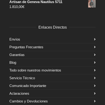
Artisan de Geneva Nautilus 5711
1.810,00
€
Enlaces Directos
Envíos
Preguntas Frecuentes
Garantías
Blog
Todo sobre nuestros movimientos
Servicio Técnico
Comunicado Importante
Aclaraciones
Cambios y Devoluciones