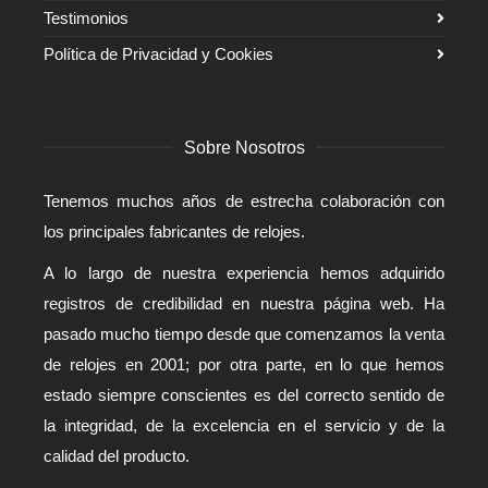
Testimonios
Política de Privacidad y Cookies
Sobre Nosotros
Tenemos muchos años de estrecha colaboración con
los principales fabricantes de relojes.
A lo largo de nuestra experiencia hemos adquirido
registros de credibilidad en nuestra página web. Ha
pasado mucho tiempo desde que comenzamos la venta
de relojes en 2001; por otra parte, en lo que hemos
estado siempre conscientes es del correcto sentido de
la integridad, de la excelencia en el servicio y de la
calidad del producto.