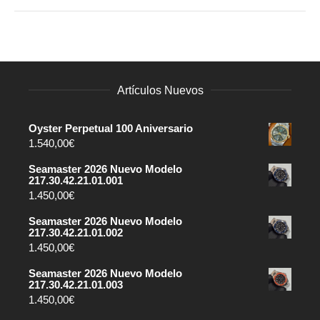
Artículos Nuevos
Oyster Perpetual 100 Aniversario
1.540,00
€
Seamaster 2026 Nuevo Modelo
217.30.42.21.01.001
1.450,00
€
Seamaster 2026 Nuevo Modelo
217.30.42.21.01.002
1.450,00
€
Seamaster 2026 Nuevo Modelo
217.30.42.21.01.003
1.450,00
€