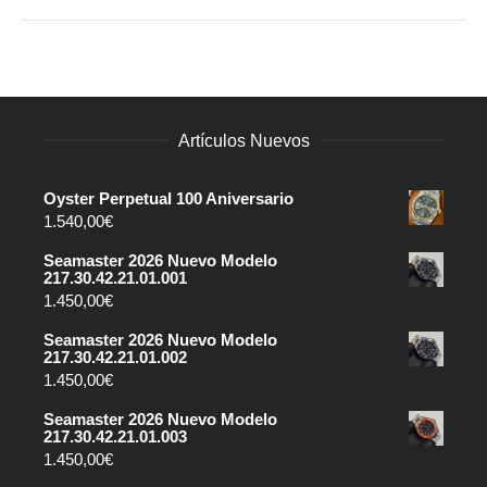
Artículos Nuevos
Oyster Perpetual 100 Aniversario
1.540,00
€
Seamaster 2026 Nuevo Modelo
217.30.42.21.01.001
1.450,00
€
Seamaster 2026 Nuevo Modelo
217.30.42.21.01.002
1.450,00
€
Seamaster 2026 Nuevo Modelo
217.30.42.21.01.003
1.450,00
€