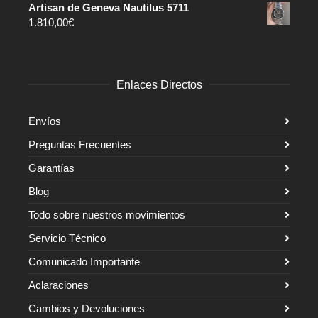
Artisan de Geneva Nautilus 5711
1.810,00
€
Enlaces Directos
Envíos
Preguntas Frecuentes
Garantías
Blog
Todo sobre nuestros movimientos
Servicio Técnico
Comunicado Importante
Aclaraciones
Cambios y Devoluciones