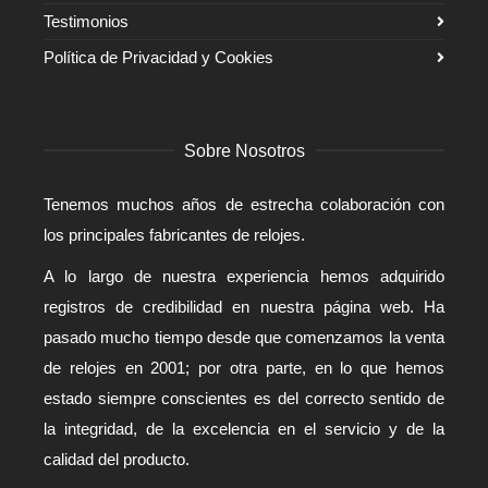
Testimonios
Política de Privacidad y Cookies
Sobre Nosotros
Tenemos muchos años de estrecha colaboración con
los principales fabricantes de relojes.
A lo largo de nuestra experiencia hemos adquirido
registros de credibilidad en nuestra página web. Ha
pasado mucho tiempo desde que comenzamos la venta
de relojes en 2001; por otra parte, en lo que hemos
estado siempre conscientes es del correcto sentido de
la integridad, de la excelencia en el servicio y de la
calidad del producto.