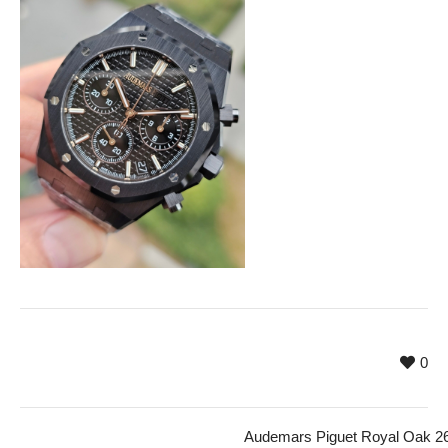
0
Audemars Piguet Royal Oak 2