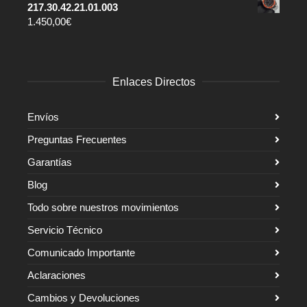
217.30.42.21.01.003
1.450,00
€
Enlaces Directos
Envíos
Preguntas Frecuentes
Garantías
Blog
Todo sobre nuestros movimientos
Servicio Técnico
Comunicado Importante
Aclaraciones
Cambios y Devoluciones