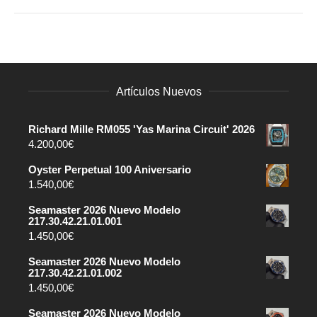
Artículos Nuevos
Richard Mille RM055 'Yas Marina Circuit' 2026
4.200,00
€
Oyster Perpetual 100 Aniversario
1.540,00
€
Seamaster 2026 Nuevo Modelo
217.30.42.21.01.001
1.450,00
€
Seamaster 2026 Nuevo Modelo
217.30.42.21.01.002
1.450,00
€
Seamaster 2026 Nuevo Modelo