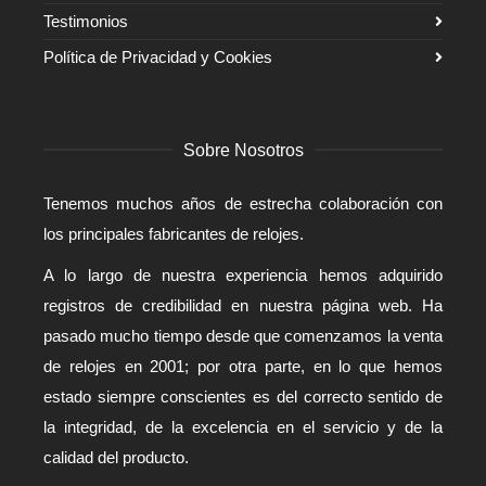
Testimonios
Política de Privacidad y Cookies
Sobre Nosotros
Tenemos muchos años de estrecha colaboración con
los principales fabricantes de relojes.
A lo largo de nuestra experiencia hemos adquirido
registros de credibilidad en nuestra página web. Ha
pasado mucho tiempo desde que comenzamos la venta
de relojes en 2001; por otra parte, en lo que hemos
estado siempre conscientes es del correcto sentido de
la integridad, de la excelencia en el servicio y de la
calidad del producto.