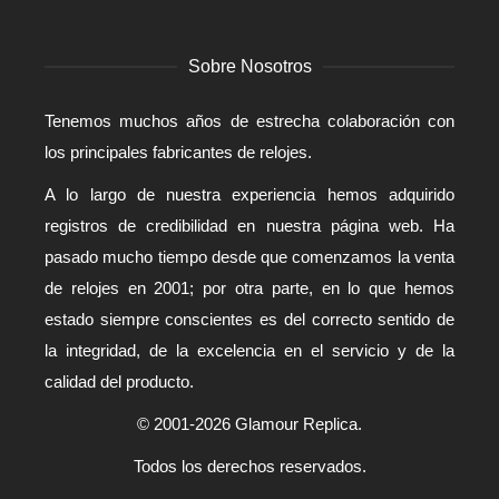
Sobre Nosotros
Tenemos muchos años de estrecha colaboración con
los principales fabricantes de relojes.
A lo largo de nuestra experiencia hemos adquirido
registros de credibilidad en nuestra página web. Ha
pasado mucho tiempo desde que comenzamos la venta
de relojes en 2001; por otra parte, en lo que hemos
estado siempre conscientes es del correcto sentido de
la integridad, de la excelencia en el servicio y de la
calidad del producto.
© 2001-2026 Glamour Replica.
Todos los derechos reservados.