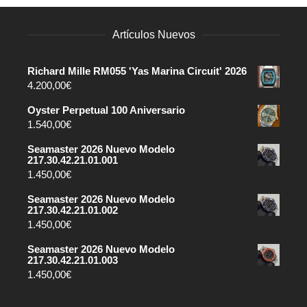
Artículos Nuevos
Richard Mille RM055 'Yas Marina Circuit' 2026
4.200,00
€
Oyster Perpetual 100 Aniversario
1.540,00
€
Seamaster 2026 Nuevo Modelo
217.30.42.21.01.001
1.450,00
€
Seamaster 2026 Nuevo Modelo
217.30.42.21.01.002
1.450,00
€
Seamaster 2026 Nuevo Modelo
217.30.42.21.01.003
1.450,00
€