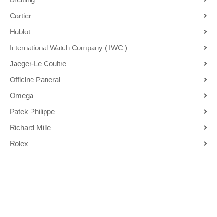
Cartier
Hublot
International Watch Company ( IWC )
Jaeger-Le Coultre
Officine Panerai
Omega
Patek Philippe
Richard Mille
Rolex