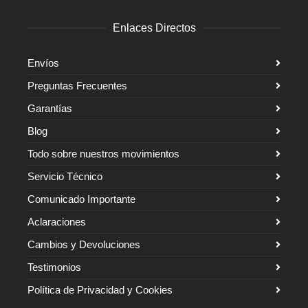
Enlaces Directos
Envíos
Preguntas Frecuentes
Garantías
Blog
Todo sobre nuestros movimientos
Servicio Técnico
Comunicado Importante
Aclaraciones
Cambios y Devoluciones
Testimonios
Política de Privacidad y Cookies