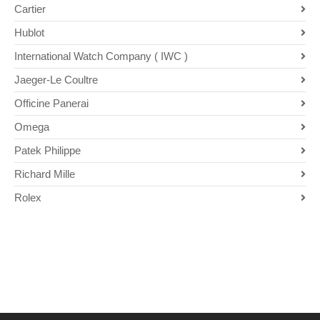
Cartier
Hublot
International Watch Company ( IWC )
Jaeger-Le Coultre
Officine Panerai
Omega
Patek Philippe
Richard Mille
Rolex