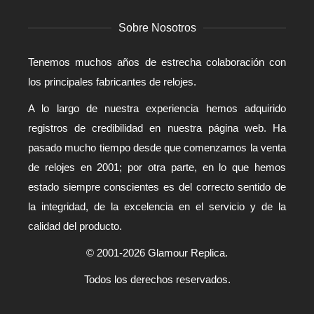
Sobre Nosotros
Tenemos muchos años de estrecha colaboración con
los principales fabricantes de relojes.
A lo largo de nuestra experiencia hemos adquirido
registros de credibilidad en nuestra página web. Ha
pasado mucho tiempo desde que comenzamos la venta
de relojes en 2001; por otra parte, en lo que hemos
estado siempre conscientes es del correcto sentido de
la integridad, de la excelencia en el servicio y de la
calidad del producto.
© 2001-2026 Glamour Replica.
Todos los derechos reservados.