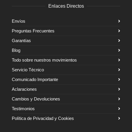
Enlaces Directos
Envíos
Preguntas Frecuentes
Garantías
Blog
Todo sobre nuestros movimientos
Servicio Técnico
Comunicado Importante
Aclaraciones
Cambios y Devoluciones
Testimonios
Política de Privacidad y Cookies