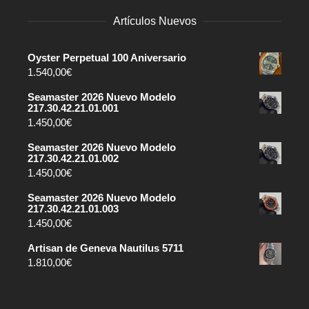
Artículos Nuevos
Oyster Perpetual 100 Aniversario
1.540,00
€
Seamaster 2026 Nuevo Modelo
217.30.42.21.01.001
1.450,00
€
Seamaster 2026 Nuevo Modelo
217.30.42.21.01.002
1.450,00
€
Seamaster 2026 Nuevo Modelo
217.30.42.21.01.003
1.450,00
€
Artisan de Geneva Nautilus 5711
1.810,00
€