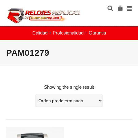
Calidad + Profesionalidad + Garantia
PAM01279
Showing the single result