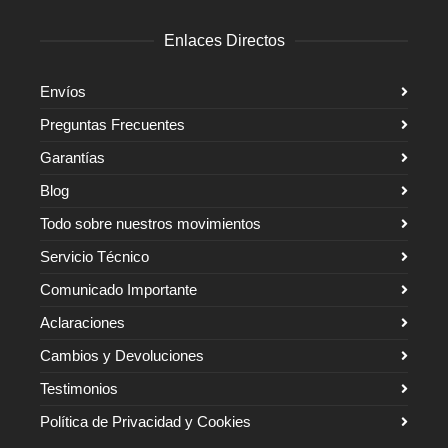
Enlaces Directos
Envíos
Preguntas Frecuentes
Garantías
Blog
Todo sobre nuestros movimientos
Servicio Técnico
Comunicado Importante
Aclaraciones
Cambios y Devoluciones
Testimonios
Política de Privacidad y Cookies