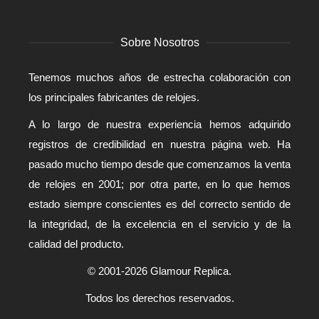
Sobre Nosotros
Tenemos muchos años de estrecha colaboración con
los principales fabricantes de relojes.
A lo largo de nuestra experiencia hemos adquirido
registros de credibilidad en nuestra página web. Ha
pasado mucho tiempo desde que comenzamos la venta
de relojes en 2001; por otra parte, en lo que hemos
estado siempre conscientes es del correcto sentido de
la integridad, de la excelencia en el servicio y de la
calidad del producto.
© 2001-2026 Glamour Replica.
Todos los derechos reservados.