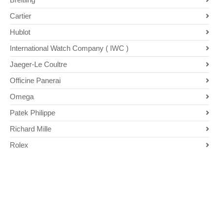
Cartier
Hublot
International Watch Company ( IWC )
Jaeger-Le Coultre
Officine Panerai
Omega
Patek Philippe
Richard Mille
Rolex