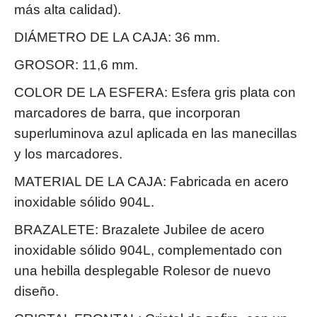
más alta calidad).
DIÁMETRO DE LA CAJA: 36 mm.
GROSOR: 11,6 mm.
COLOR DE LA ESFERA: Esfera gris plata con
marcadores de barra, que incorporan
superluminova azul aplicada en las manecillas
y los marcadores.
MATERIAL DE LA CAJA: Fabricada en acero
inoxidable sólido 904L.
BRAZALETE: Brazalete Jubilee de acero
inoxidable sólido 904L, complementado con
una hebilla desplegable Rolesor de nuevo
diseño.