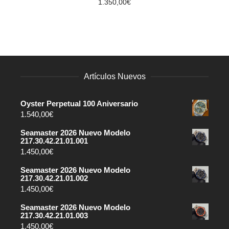
1.350,00
€
Artículos Nuevos
Oyster Perpetual 100 Aniversario
1.540,00
€
Seamaster 2026 Nuevo Modelo
217.30.42.21.01.001
1.450,00
€
Seamaster 2026 Nuevo Modelo
217.30.42.21.01.002
1.450,00
€
Seamaster 2026 Nuevo Modelo
217.30.42.21.01.003
1.450,00
€