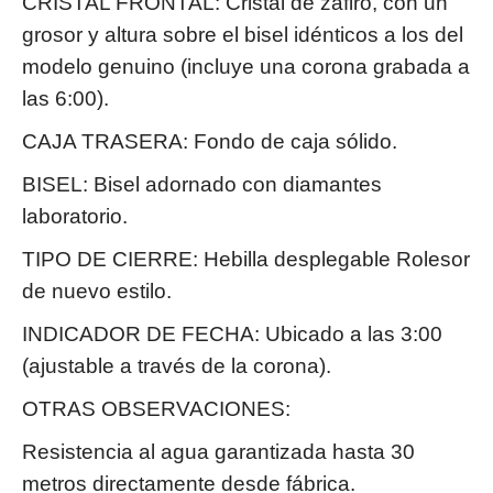
CRISTAL FRONTAL: Cristal de zafiro, con un
grosor y altura sobre el bisel idénticos a los del
modelo genuino (incluye una corona grabada a
las 6:00).
CAJA TRASERA: Fondo de caja sólido.
BISEL: Bisel adornado con diamantes
laboratorio.
TIPO DE CIERRE: Hebilla desplegable Rolesor
de nuevo estilo.
INDICADOR DE FECHA: Ubicado a las 3:00
(ajustable a través de la corona).
OTRAS OBSERVACIONES:
Resistencia al agua garantizada hasta 30
metros directamente desde fábrica.