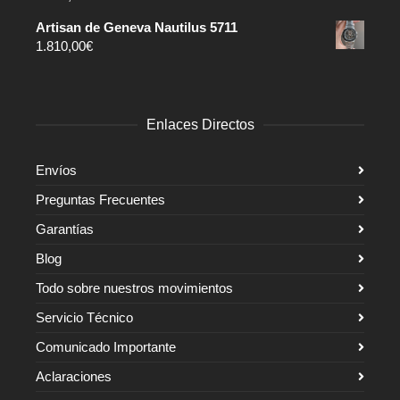
Artisan de Geneva Nautilus 5711
1.810,00
€
Enlaces Directos
Envíos
Preguntas Frecuentes
Garantías
Blog
Todo sobre nuestros movimientos
Servicio Técnico
Comunicado Importante
Aclaraciones