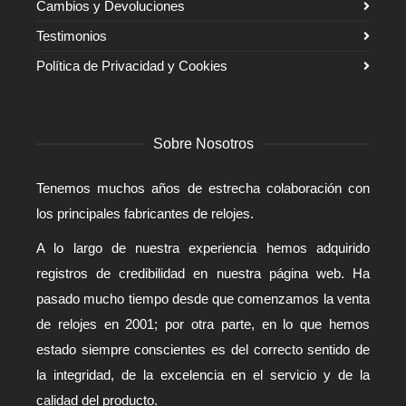
Cambios y Devoluciones
Testimonios
Política de Privacidad y Cookies
Sobre Nosotros
Tenemos muchos años de estrecha colaboración con
los principales fabricantes de relojes.
A lo largo de nuestra experiencia hemos adquirido
registros de credibilidad en nuestra página web. Ha
pasado mucho tiempo desde que comenzamos la venta
de relojes en 2001; por otra parte, en lo que hemos
estado siempre conscientes es del correcto sentido de
la integridad, de la excelencia en el servicio y de la
calidad del producto.