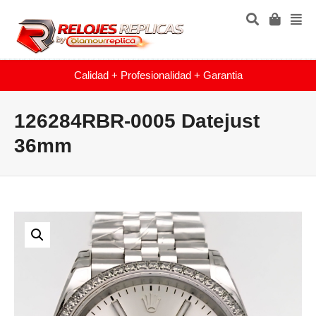
Calidad + Profesionalidad + Garantia
126284RBR-0005 Datejust
36mm