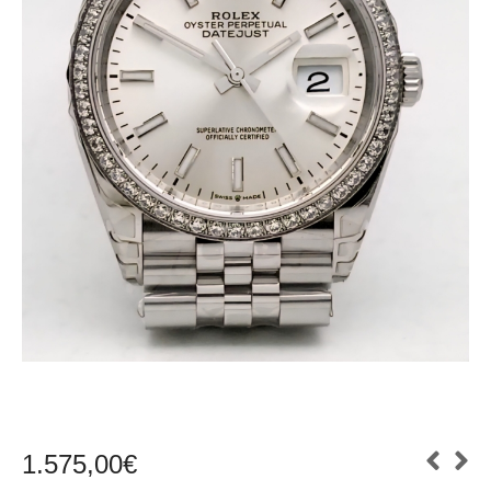
1.575,00
€