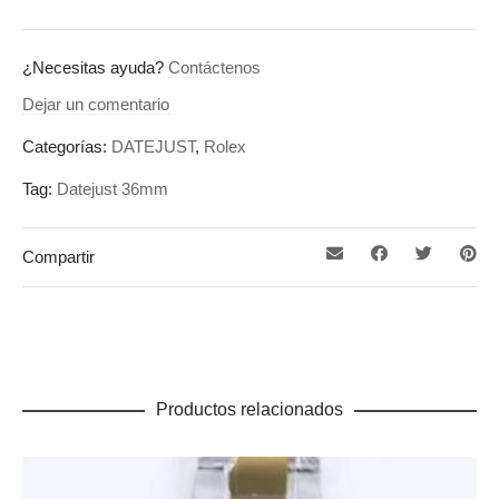
¿Necesitas ayuda?
Contáctenos
Dejar un comentario
Categorías:
DATEJUST
,
Rolex
Tag:
Datejust 36mm
Compartir
Productos relacionados