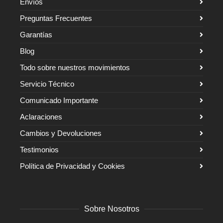
Envíos
Preguntas Frecuentes
Garantías
Blog
Todo sobre nuestros movimientos
Servicio Técnico
Comunicado Importante
Aclaraciones
Cambios y Devoluciones
Testimonios
Política de Privacidad y Cookies
Sobre Nosotros