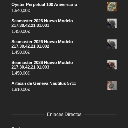
Oyster Perpetual 100 Aniversario
1.540,00
€
Seamaster 2026 Nuevo Modelo
217.30.42.21.01.001
1.450,00
€
Seamaster 2026 Nuevo Modelo
217.30.42.21.01.002
1.450,00
€
Seamaster 2026 Nuevo Modelo
217.30.42.21.01.003
1.450,00
€
Artisan de Geneva Nautilus 5711
1.810,00
€
Enlaces Directos