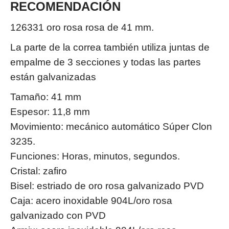
RECOMENDACIÓN
126331 oro rosa rosa de 41 mm.
La parte de la correa también utiliza juntas de
empalme de 3 secciones y todas las partes
están galvanizadas
Tamaño: 41 mm
Espesor: 11,8 mm
Movimiento: mecánico automático Súper Clon
3235.
Funciones: Horas, minutos, segundos.
Cristal: zafiro
Bisel: estriado de oro rosa galvanizado PVD
Caja: acero inoxidable 904L/oro rosa
galvanizado con PVD