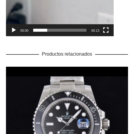
00:00
00:13
Productos relacionados