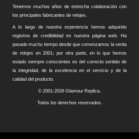
Tenemos muchos años de estrecha colaboración con
los principales fabricantes de relojes.
A lo largo de nuestra experiencia hemos adquirido
registros de credibilidad en nuestra página web. Ha
pasado mucho tiempo desde que comenzamos la venta
de relojes en 2001; por otra parte, en lo que hemos
estado siempre conscientes es del correcto sentido de
la integridad, de la excelencia en el servicio y de la
calidad del producto.
© 2001-2026 Glamour Replica.
Todos los derechos reservados.