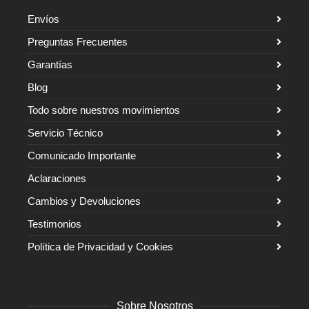
Envíos
Preguntas Frecuentes
Garantías
Blog
Todo sobre nuestros movimientos
Servicio Técnico
Comunicado Importante
Aclaraciones
Cambios y Devoluciones
Testimonios
Política de Privacidad y Cookies
Sobre Nosotros