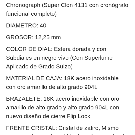
Chronograph (Super Clon 4131 con cronógrafo
funcional completo)
DIAMETRO: 40
GROSOR: 12,25 mm
COLOR DE DIAL: Esfera dorada y con
Subdiales en negro vivo (Con Superlume
Aplicado de Grado Suizo)
MATERIAL DE CAJA: 18K acero inoxidable
con oro amarillo de alto grado 904L
BRAZALETE: 18K acero inoxidable con oro
amarillo de alto grado y alto grado 904L con
nuevo diseño de cierre Flip Lock
FRENTE CRISTAL: Cristal de zafiro, Mismo