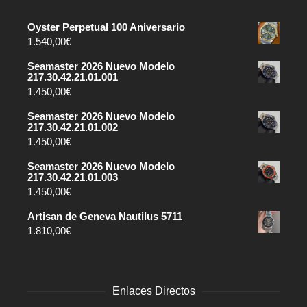
Oyster Perpetual 100 Aniversario
1.540,00
€
Seamaster 2026 Nuevo Modelo
217.30.42.21.01.001
1.450,00
€
Seamaster 2026 Nuevo Modelo
217.30.42.21.01.002
1.450,00
€
Seamaster 2026 Nuevo Modelo
217.30.42.21.01.003
1.450,00
€
Artisan de Geneva Nautilus 5711
1.810,00
€
Enlaces Directos