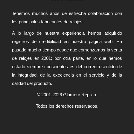
Tenemos muchos años de estrecha colaboración con
los principales fabricantes de relojes.
A lo largo de nuestra experiencia hemos adquirido
registros de credibilidad en nuestra página web. Ha
pasado mucho tiempo desde que comenzamos la venta
de relojes en 2001; por otra parte, en lo que hemos
estado siempre conscientes es del correcto sentido de
la integridad, de la excelencia en el servicio y de la
calidad del producto.
© 2001-2026 Glamour Replica.
Todos los derechos reservados.