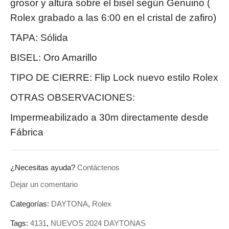
grosor y altura sobre el bisel según Genuino (
Rolex grabado a las 6:00 en el cristal de zafiro)
TAPA: Sólida
BISEL: Oro Amarillo
TIPO DE CIERRE: Flip Lock nuevo estilo Rolex
OTRAS OBSERVACIONES:
Impermeabilizado a 30m directamente desde
Fábrica
¿Necesitas ayuda?
Contáctenos
Dejar un comentario
Categorías:
DAYTONA
,
Rolex
Tags:
4131
,
NUEVOS 2024 DAYTONAS