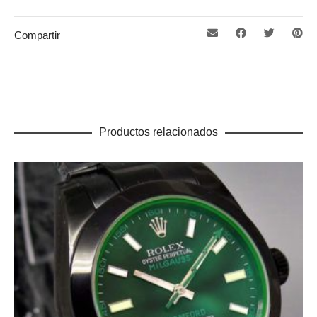
Compartir
Productos relacionados