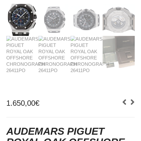
1.650,00
€
AUDEMARS PIGUET