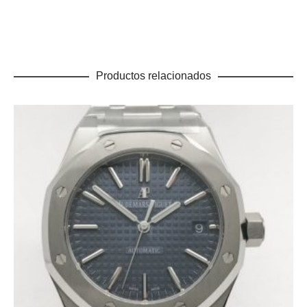
Productos relacionados