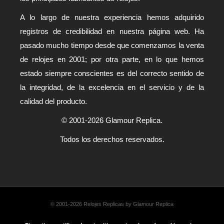
A lo largo de nuestra experiencia hemos adquirido
registros de credibilidad en nuestra página web. Ha
pasado mucho tiempo desde que comenzamos la venta
de relojes en 2001; por otra parte, en lo que hemos
estado siempre conscientes es del correcto sentido de
la integridad, de la excelencia en el servicio y de la
calidad del producto.
© 2001-2026 Glamour Replica.
Todos los derechos reservados.
© 2001-2026 Relojes Replicas by Glamour Replica