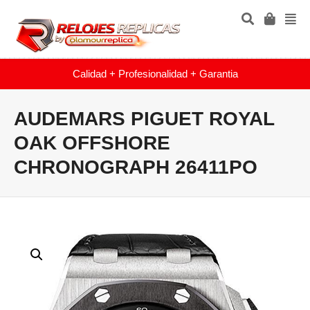
Calidad + Profesionalidad + Garantia
AUDEMARS PIGUET ROYAL
OAK OFFSHORE
CHRONOGRAPH 26411PO