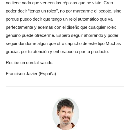
no tiene nada que ver con las réplicas que he visto. Creo
poder decir “tengo un rolex”, no por marcarme el pegote, sino
porque puedo decir que tengo un reloj automático que va
perfectamente y además con el diseño que cualquier rolex
genuino puede ofrecerme. Espero seguir ahorrando y poder
seguir dándome algún que otro capricho de este tipo.Muchas
gracias por tu atención y enhorabuena por tu producto.
Recibe un cordial saludo.
Francisco Javier (España)