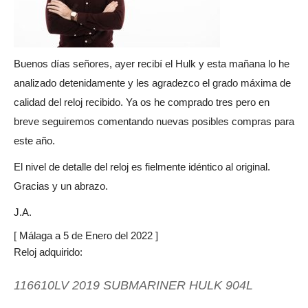
Buenos días señores, ayer recibí el Hulk y esta mañana lo he
analizado detenidamente y les agradezco el grado máxima de
calidad del reloj recibido. Ya os he comprado tres pero en
breve seguiremos comentando nuevas posibles compras para
este año.
El nivel de detalle del reloj es fielmente idéntico al original.
Gracias y un abrazo.
J.A.
[ Málaga a 5 de Enero del 2022 ]
Reloj adquirido:
116610LV 2019 SUBMARINER HULK 904L