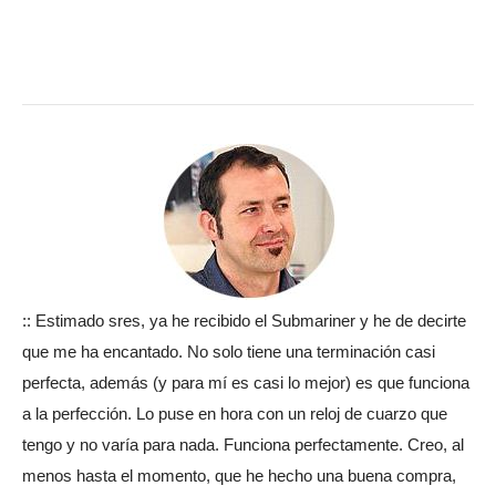
:: Estimado sres, ya he recibido el Submariner y he de decirte
que me ha encantado. No solo tiene una terminación casi
perfecta, además (y para mí es casi lo mejor) es que funciona
a la perfección. Lo puse en hora con un reloj de cuarzo que
tengo y no varía para nada. Funciona perfectamente. Creo, al
menos hasta el momento, que he hecho una buena compra,