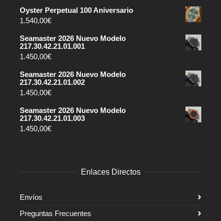
Oyster Perpetual 100 Aniversario
1.540,00
€
Seamaster 2026 Nuevo Modelo
217.30.42.21.01.001
1.450,00
€
Seamaster 2026 Nuevo Modelo
217.30.42.21.01.002
1.450,00
€
Seamaster 2026 Nuevo Modelo
217.30.42.21.01.003
1.450,00
€
Enlaces Directos
Envíos
Preguntas Frecuentes