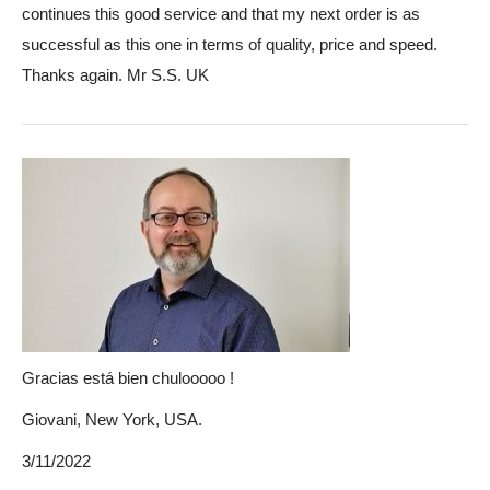
continues this good service and that my next order is as
successful as this one in terms of quality, price and speed.
Thanks again. Mr S.S. UK
Gracias está bien chulooooo !
Giovani, New York, USA.
3/11/2022