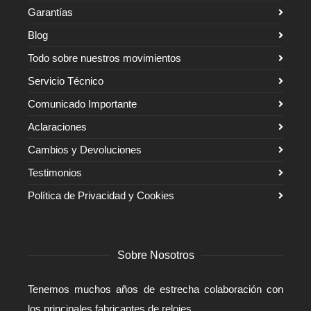
Garantías
Blog
Todo sobre nuestros movimientos
Servicio Técnico
Comunicado Importante
Aclaraciones
Cambios y Devoluciones
Testimonios
Política de Privacidad y Cookies
Sobre Nosotros
Tenemos muchos años de estrecha colaboración con
los principales fabricantes de relojes.