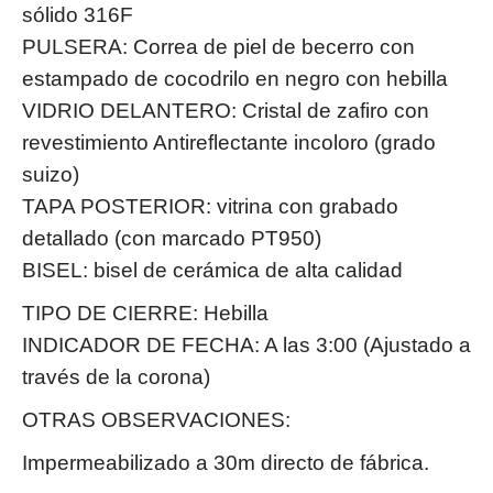
sólido 316F
PULSERA: Correa de piel de becerro con
estampado de cocodrilo en negro con hebilla
VIDRIO DELANTERO: Cristal de zafiro con
revestimiento Antireflectante incoloro (grado
suizo)
TAPA POSTERIOR: vitrina con grabado
detallado (con marcado PT950)
BISEL: bisel de cerámica de alta calidad
TIPO DE CIERRE: Hebilla
INDICADOR DE FECHA: A las 3:00 (Ajustado a
través de la corona)
OTRAS OBSERVACIONES:
Impermeabilizado a 30m directo de fábrica.