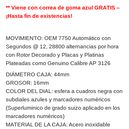
** Viene con correa de goma azul GRATIS –
¡Hasta fin de existencias!
MOVIMIENTO: OEM 7750 Automático con
Segundos @ 12, 28800 alternancias por hora
con Rotor Decorado y Placas y Platinas
Plateadas como Genuino Calibre AP 3126
DIÁMETRO CAJA: 44mm
GROSOR: 16mm
COLOR DEL DIAL: esfera a cuadros negra con
subdiales azules y marcadores numéricos
(Superluminico de grado suizo aplicado en los
marcadores numéricos)
MATERIAL DE LA CAJA: Acero inoxidable