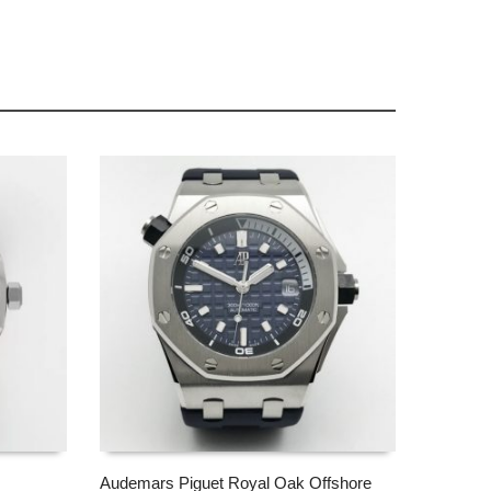
Audemars Piguet Royal Oak Offshore