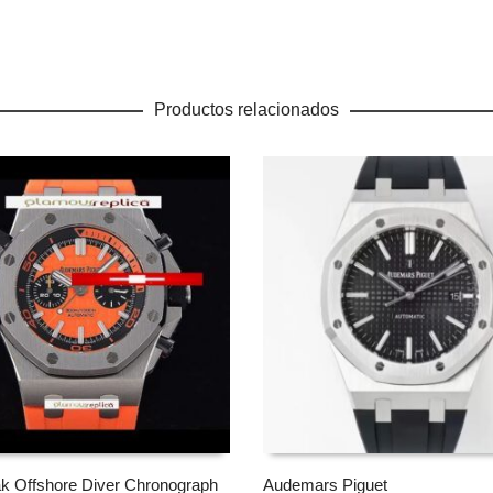
Productos relacionados
k Offshore Diver Chronograph
Audemars Piguet