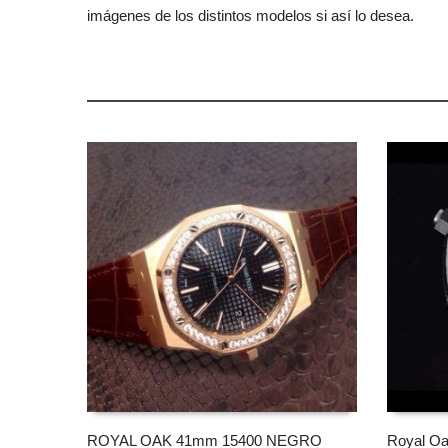
imágenes de los distintos modelos si así lo desea.
ROYAL OAK 41mm 15400 NEGRO
Royal Oa