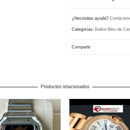
¿Necesitas ayuda?
Contácten
Categorías:
Ballon Bleu de Car
Compartir
Productos relacionados