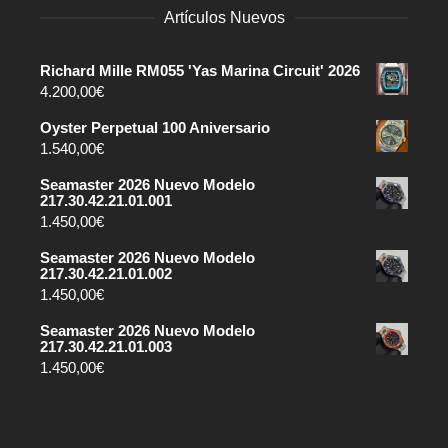
Artículos Nuevos
Richard Mille RM055 'Yas Marina Circuit' 2026
4.200,00
€
Oyster Perpetual 100 Aniversario
1.540,00
€
Seamaster 2026 Nuevo Modelo
217.30.42.21.01.001
1.450,00
€
Seamaster 2026 Nuevo Modelo
217.30.42.21.01.002
1.450,00
€
Seamaster 2026 Nuevo Modelo
217.30.42.21.01.003
1.450,00
€