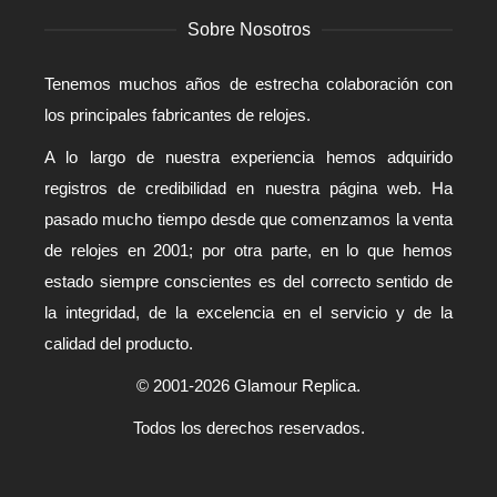
Sobre Nosotros
Tenemos muchos años de estrecha colaboración con
los principales fabricantes de relojes.
A lo largo de nuestra experiencia hemos adquirido
registros de credibilidad en nuestra página web. Ha
pasado mucho tiempo desde que comenzamos la venta
de relojes en 2001; por otra parte, en lo que hemos
estado siempre conscientes es del correcto sentido de
la integridad, de la excelencia en el servicio y de la
calidad del producto.
© 2001-2026 Glamour Replica.
Todos los derechos reservados.