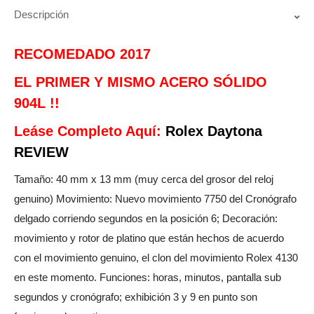
Descripción
RECOMEDADO 2017
EL PRIMER Y MISMO ACERO SÓLIDO
904L !!
Leáse Completo Aquí:
Rolex Daytona
REVIEW
Tamaño: 40 mm x 13 mm (muy cerca del grosor del reloj
genuino) Movimiento: Nuevo movimiento 7750 del Cronógrafo
delgado corriendo segundos en la posición 6; Decoración:
movimiento y rotor de platino que están hechos de acuerdo
con el movimiento genuino, el clon del movimiento Rolex 4130
en este momento. Funciones: horas, minutos, pantalla sub
segundos y cronógrafo; exhibición 3 y 9 en punto son