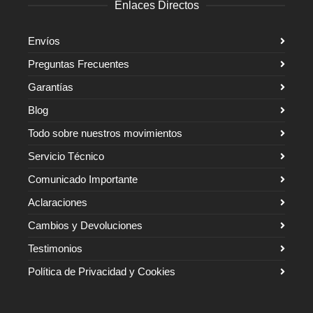
Enlaces Directos
Envíos
Preguntas Frecuentes
Garantías
Blog
Todo sobre nuestros movimientos
Servicio Técnico
Comunicado Importante
Aclaraciones
Cambios y Devoluciones
Testimonios
Política de Privacidad y Cookies