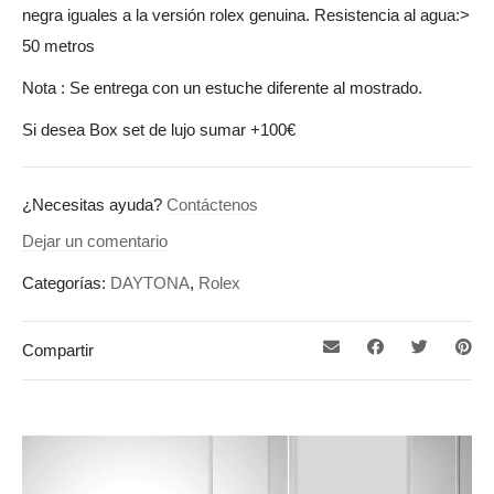
negra iguales a la versión rolex genuina. Resistencia al agua:>
50 metros
Nota : Se entrega con un estuche diferente al mostrado.
Si desea Box set de lujo sumar +100€
¿Necesitas ayuda?
Contáctenos
Dejar un comentario
Categorías:
DAYTONA
,
Rolex
Compartir
Reproductor
de