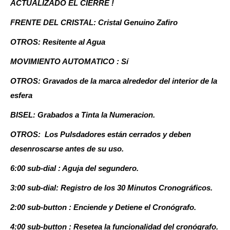
ACTUALIZADO EL CIERRE !
FRENTE DEL CRISTAL: Cristal Genuino Zafiro
OTROS: Resitente al Agua
MOVIMIENTO AUTOMATICO : Sí
OTROS: Gravados de la marca alrededor del interior de la
esfera
BISEL: Grabados a Tinta la Numeracion.
OTROS: Los Pulsdadores están cerrados y deben
desenroscarse antes de su uso.
6:00 sub-dial : Aguja del segundero.
3:00 sub-dial: Registro de los 30 Minutos Cronográficos.
2:00 sub-button : Enciende y Detiene el Cronógrafo.
4:00 sub-button : Resetea la funcionalidad del cronógrafo.