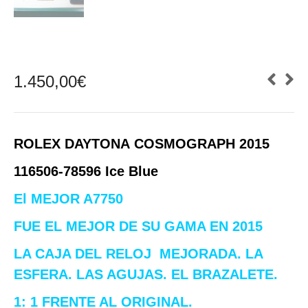
1.450,00
€
ROLEX DAYTONA
COSMOGRAPH 2015
116506-78596 Ice Blue
El MEJOR A7750
FUE EL MEJOR DE SU GAMA EN 2015
LA CAJA DEL RELOJ MEJORADA. LA
ESFERA. LAS AGUJAS. EL BRAZALETE.
1: 1 FRENTE AL ORIGINAL.