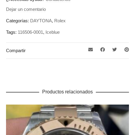
Dejar un comentario
Categorías:
DAYTONA
,
Rolex
Tags:
116506-0001
,
Iceblue
Compartir
Productos relacionados