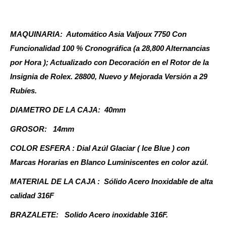
MAQUINARIA: Automático Asia Valjoux 7750 Con
Funcionalidad 100 % Cronográfica (a 28,800 Alternancias
por Hora ); Actualizado con Decoración en el Rotor de la
Insignia de Rolex. 28800, Nuevo y Mejorada Versión a 29
Rubíes.
DIAMETRO DE LA CAJA: 40mm
GROSOR: 14mm
COLOR ESFERA : Dial Azúl Glaciar ( Ice Blue ) con
Marcas Horarias en Blanco Luminiscentes en color azúl.
MATERIAL DE LA CAJA : Sólido Acero Inoxidable de alta
calidad 316F
BRAZALETE: Solido Acero inoxidable 316F.