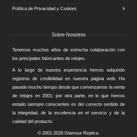
Política de Privacidad y Cookies
Sobre Nosotros
Tenemos muchos años de estrecha colaboración con
los principales fabricantes de relojes.
A lo largo de nuestra experiencia hemos adquirido
registros de credibilidad en nuestra página web. Ha
pasado mucho tiempo desde que comenzamos la venta
de relojes en 2001; por otra parte, en lo que hemos
estado siempre conscientes es del correcto sentido de
la integridad, de la excelencia en el servicio y de la
calidad del producto.
© 2001-2026 Glamour Replica.