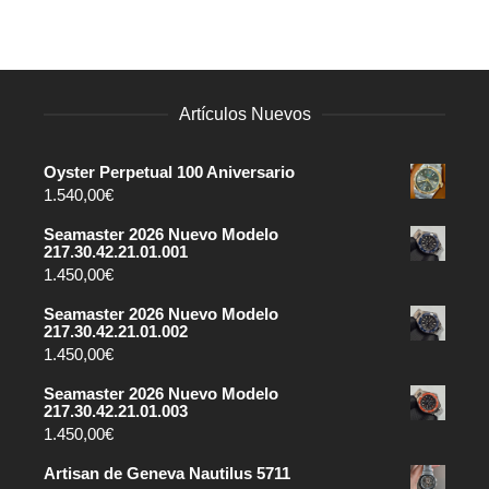
Artículos Nuevos
Oyster Perpetual 100 Aniversario
1.540,00
€
Seamaster 2026 Nuevo Modelo
217.30.42.21.01.001
1.450,00
€
Seamaster 2026 Nuevo Modelo
217.30.42.21.01.002
1.450,00
€
Seamaster 2026 Nuevo Modelo
217.30.42.21.01.003
1.450,00
€
Artisan de Geneva Nautilus 5711