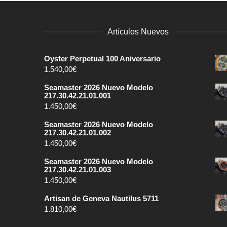
Artículos Nuevos
Oyster Perpetual 100 Aniversario
1.540,00
€
Seamaster 2026 Nuevo Modelo
217.30.42.21.01.001
1.450,00
€
Seamaster 2026 Nuevo Modelo
217.30.42.21.01.002
1.450,00
€
Seamaster 2026 Nuevo Modelo
217.30.42.21.01.003
1.450,00
€
Artisan de Geneva Nautilus 5711
1.810,00
€