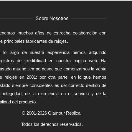
Sobre Nosotros
enemos muchos años de estrecha colaboración con
os principales fabricantes de relojes.
 lo largo de nuestra experiencia hemos adquirido
egistros de credibilidad en nuestra página web. Ha
asado mucho tiempo desde que comenzamos la venta
e relojes en 2001; por otra parte, en lo que hemos
stado siempre conscientes es del correcto sentido de
a integridad, de la excelencia en el servicio y de la
alidad del producto.
© 2001-2026 Glamour Replica.
Todos los derechos reservados.