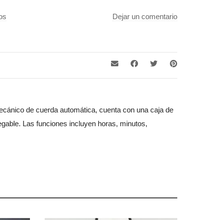
os
Dejar un comentario
mecánico de cuerda automática, cuenta con una caja de
gable. Las funciones incluyen horas, minutos,