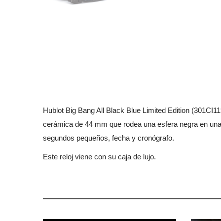
Hublot Big Bang All Black Blue Limited Edition (301CI
cerámica de 44 mm que rodea una esfera negra en una c
segundos pequeños, fecha y cronógrafo.
Este reloj viene con su caja de lujo.