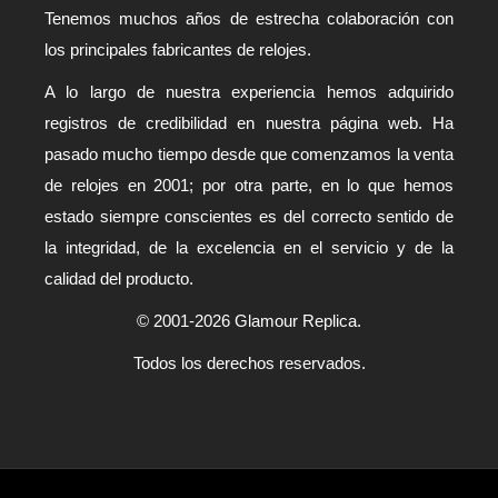
Tenemos muchos años de estrecha colaboración con
los principales fabricantes de relojes.
A lo largo de nuestra experiencia hemos adquirido
registros de credibilidad en nuestra página web. Ha
pasado mucho tiempo desde que comenzamos la venta
de relojes en 2001; por otra parte, en lo que hemos
estado siempre conscientes es del correcto sentido de
la integridad, de la excelencia en el servicio y de la
calidad del producto.
© 2001-2026 Glamour Replica.
Todos los derechos reservados.