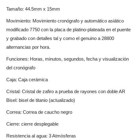
Tamaño: 44.5mm x 15mm
Movimiento: Movimiento cronógrafo y automático asiático
modificado 7750 con la placa de platino-plateada en el puente
y grabado con detalles tal y como el genuino a 28800
alternancias por hora.
Funciones: Horas, minutos, segundos, fecha y visualización
del cronógrafo
Caja: Caja cerámica
Cristal: Cristal de zafiro a prueba de rayones con doble AR
Bisel: bisel de titanio (actualizado)
Correa: Correa de caucho negro
Cierre: cierre desplegable
Resistencia al agua: 3 Atmósferas