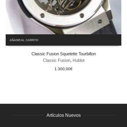
AÑADIR AL CARRITO
Classic Fusion Squelette Tourbillon
Classic Fusion
,
Hublot
1.300,00
€
Artículos Nuevos