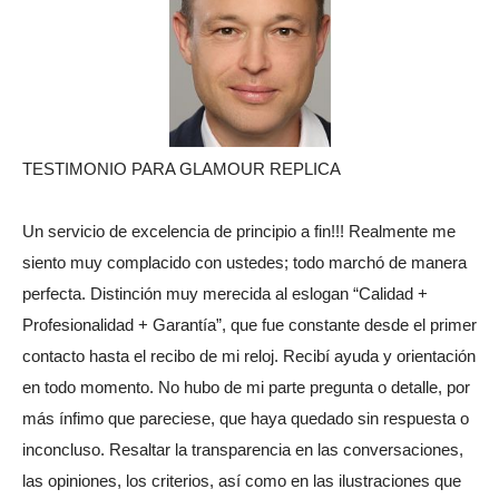
TESTIMONIO PARA GLAMOUR REPLICA
Un servicio de excelencia de principio a fin!!! Realmente me
siento muy complacido con ustedes; todo marchó de manera
perfecta. Distinción muy merecida al eslogan “Calidad +
Profesionalidad + Garantía”, que fue constante desde el primer
contacto hasta el recibo de mi reloj. Recibí ayuda y orientación
en todo momento. No hubo de mi parte pregunta o detalle, por
más ínfimo que pareciese, que haya quedado sin respuesta o
inconcluso. Resaltar la transparencia en las conversaciones,
las opiniones, los criterios, así como en las ilustraciones que