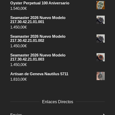
Oyster Perpetual 100 Aniversario
1.540,00
€
Seamaster 2026 Nuevo Modelo
217.30.42.21.01.001
1.450,00
€
Seamaster 2026 Nuevo Modelo
217.30.42.21.01.002
1.450,00
€
Seamaster 2026 Nuevo Modelo
217.30.42.21.01.003
1.450,00
€
Artisan de Geneva Nautilus 5711
1.810,00
€
Enlaces Directos
Envíos