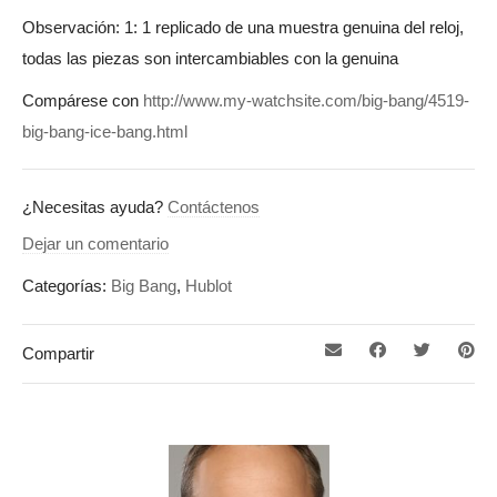
Observación: 1: 1 replicado de una muestra genuina del reloj,
todas las piezas son intercambiables con la genuina
Compárese con
http://www.my-watchsite.com/big-bang/4519-
big-bang-ice-bang.html
¿Necesitas ayuda?
Contáctenos
Dejar un comentario
Categorías:
Big Bang
,
Hublot
Compartir