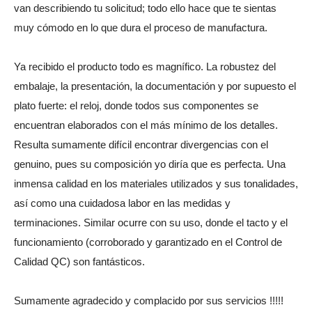
van describiendo tu solicitud; todo ello hace que te sientas
muy cómodo en lo que dura el proceso de manufactura.
Ya recibido el producto todo es magnífico. La robustez del
embalaje, la presentación, la documentación y por supuesto el
plato fuerte: el reloj, donde todos sus componentes se
encuentran elaborados con el más mínimo de los detalles.
Resulta sumamente difícil encontrar divergencias con el
genuino, pues su composición yo diría que es perfecta. Una
inmensa calidad en los materiales utilizados y sus tonalidades,
así como una cuidadosa labor en las medidas y
terminaciones. Similar ocurre con su uso, donde el tacto y el
funcionamiento (corroborado y garantizado en el Control de
Calidad QC) son fantásticos.
Sumamente agradecido y complacido por sus servicios !!!!!