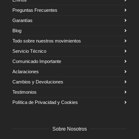
Preguntas Frecuentes
Garantías
Blog
Todo sobre nuestros movimientos
Servicio Técnico
Comunicado Importante
Aclaraciones
Cambios y Devoluciones
Testimonios
Política de Privacidad y Cookies
Sobre Nosotros