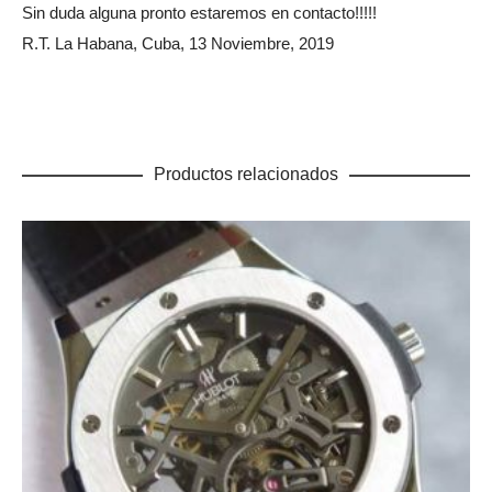
Sin duda alguna pronto estaremos en contacto!!!!!
R.T. La Habana, Cuba, 13 Noviembre, 2019
Productos relacionados