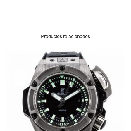
Productos relacionados