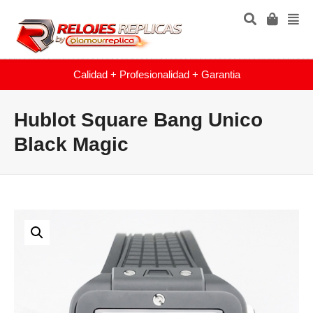
Calidad + Profesionalidad + Garantia
Hublot Square Bang Unico
Black Magic