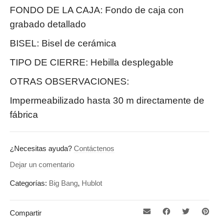
FONDO DE LA CAJA: Fondo de caja con
grabado detallado
BISEL: Bisel de cerámica
TIPO DE CIERRE: Hebilla desplegable
OTRAS OBSERVACIONES:
Impermeabilizado hasta 30 m directamente de
fábrica
¿Necesitas ayuda?
Contáctenos
Dejar un comentario
Categorías:
Big Bang
,
Hublot
Compartir