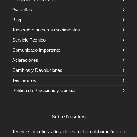
Garantías
Blog
Todo sobre nuestros movimientos
Servicio Técnico
Comunicado Importante
Aclaraciones
Cambios y Devoluciones
Testimonios
Política de Privacidad y Cookies
Sobre Nosotros
Tenemos muchos años de estrecha colaboración con