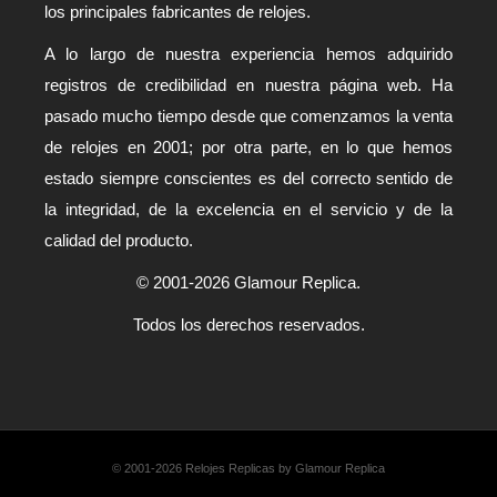
los principales fabricantes de relojes.
A lo largo de nuestra experiencia hemos adquirido
registros de credibilidad en nuestra página web. Ha
pasado mucho tiempo desde que comenzamos la venta
de relojes en 2001; por otra parte, en lo que hemos
estado siempre conscientes es del correcto sentido de
la integridad, de la excelencia en el servicio y de la
calidad del producto.
© 2001-2026 Glamour Replica.
Todos los derechos reservados.
© 2001-2026 Relojes Replicas by Glamour Replica