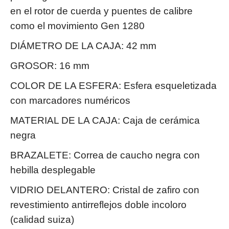
en el rotor de cuerda y puentes de calibre
como el movimiento Gen 1280
DIÁMETRO DE LA CAJA: 42 mm
GROSOR: 16 mm
COLOR DE LA ESFERA: Esfera esqueletizada
con marcadores numéricos
MATERIAL DE LA CAJA: Caja de cerámica
negra
BRAZALETE: Correa de caucho negra con
hebilla desplegable
VIDRIO DELANTERO: Cristal de zafiro con
revestimiento antirreflejos doble incoloro
(calidad suiza)