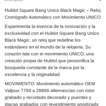
Hublot Square Bang Unico Black Magic – Reloj
Cronógrafo Automático con Movimiento UNICO
Experimenta la esencia de la innovación y la
exclusividad con el Hublot Square Bang Unico
Black Magic, un reloj que redefine los
estándares en el mundo de la relojería. Su
corazón late con el movimiento UNICO, una
creación propia de Hublot que personifica la
búsqueda constante de la marca por la
excelencia y la originalidad.
MOVIMIENTO: Movimiento automático OEM
Valjoux 7750 a 28800 alternancias con rotor
grabado y recortado decorado y puentes y
placas grabados con revestimiento anodizado