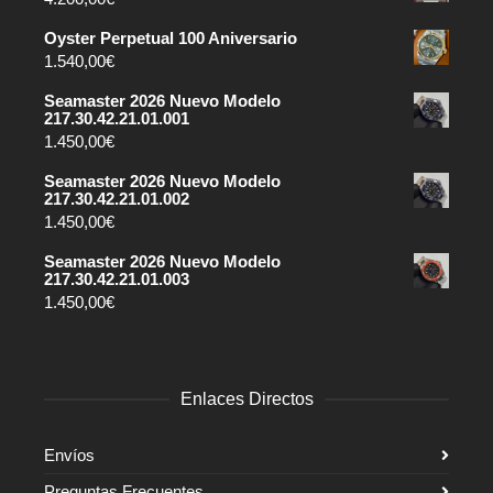
Oyster Perpetual 100 Aniversario
1.540,00
€
Seamaster 2026 Nuevo Modelo
217.30.42.21.01.001
1.450,00
€
Seamaster 2026 Nuevo Modelo
217.30.42.21.01.002
1.450,00
€
Seamaster 2026 Nuevo Modelo
217.30.42.21.01.003
1.450,00
€
Enlaces Directos
Envíos
Preguntas Frecuentes