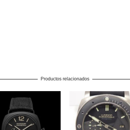
Productos relacionados