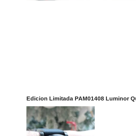
Edicion Limitada PAM01408 Luminor Q